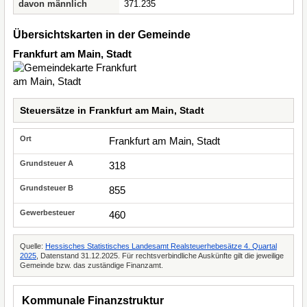
davon männlich
371.235
Übersichtskarten in der Gemeinde
Frankfurt am Main, Stadt
Steuersätze in Frankfurt am Main, Stadt
Frankfurt am Main, Stadt
318
855
460
Quelle:
Hessisches Statistisches Landesamt Realsteuerhebesätze 4. Quartal
2025
, Datenstand 31.12.2025. Für rechtsverbindliche Auskünfte gilt die jeweilige
Gemeinde bzw. das zuständige Finanzamt.
Kommunale Finanzstruktur