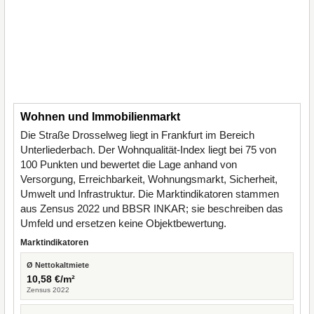
Wohnen und Immobilienmarkt
Die Straße Drosselweg liegt in Frankfurt im Bereich
Unterliederbach. Der Wohnqualität-Index liegt bei 75 von
100 Punkten und bewertet die Lage anhand von
Versorgung, Erreichbarkeit, Wohnungsmarkt, Sicherheit,
Umwelt und Infrastruktur. Die Marktindikatoren stammen
aus Zensus 2022 und BBSR INKAR; sie beschreiben das
Umfeld und ersetzen keine Objektbewertung.
Marktindikatoren
Ø Nettokaltmiete
10,58 €/m²
Zensus 2022