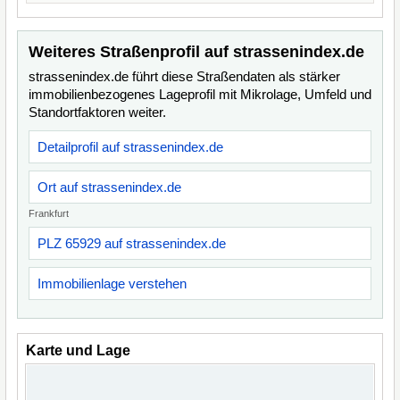
Weiteres Straßenprofil auf strassenindex.de
strassenindex.de führt diese Straßendaten als stärker
immobilienbezogenes Lageprofil mit Mikrolage, Umfeld und
Standortfaktoren weiter.
Detailprofil auf strassenindex.de
Ort auf strassenindex.de
Frankfurt
PLZ 65929 auf strassenindex.de
Immobilienlage verstehen
Karte und Lage