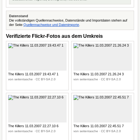
Datenstand
Die vollständigen Quellennachweise, Datenstände und Importdaten stehen auf
der Seite
Quellennachweise und Datenimporte
.
Verifizierte Flickr-Fotos aus dem Umkreis
The Killers 11.03.2007 19.43.47 1
The Killers 11.03.2007 21.26.24 3
von seitentasche · CC BY-SA 2.0
von seitentasche · CC BY-SA 2.0
The Killers 11.03.2007 22.27.10 6
The Killers 11.03.2007 22.45.51 7
von seitentasche · CC BY-SA 2.0
von seitentasche · CC BY-SA 2.0