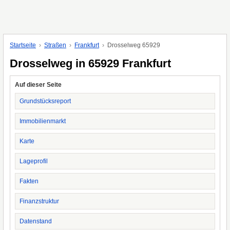
Startseite
Straßen
Frankfurt
Drosselweg 65929
Drosselweg in 65929 Frankfurt
Auf dieser Seite
Grundstücksreport
Immobilienmarkt
Karte
Lageprofil
Fakten
Finanzstruktur
Datenstand