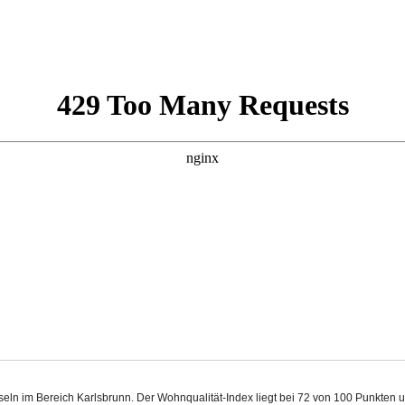
sseln im Bereich Karlsbrunn. Der Wohnqualität-Index liegt bei 72 von 100 Punkten