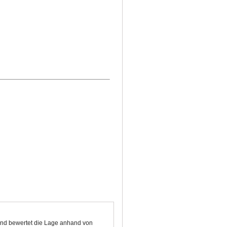
 und bewertet die Lage anhand von