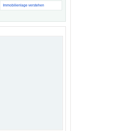
Immobilienlage verstehen