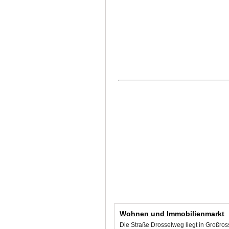
Wohnen und Immobilienmarkt
Die Straße Drosselweg liegt in Großro