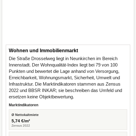
Wohnen und Immobilienmarkt
Die Straße Drosselweg liegt in Neunkirchen im Bereich
Innenstadt. Der Wohnqualität-Index liegt bei 79 von 100
Punkten und bewertet die Lage anhand von Versorgung,
Erreichbarkeit, Wohnungsmarkt, Sicherheit, Umwelt und
Infrastruktur. Die Marktindikatoren stammen aus Zensus
2022 und BBSR INKAR; sie beschreiben das Umfeld und
ersetzen keine Objektbewertung.
Marktindikatoren
Ø Nettokaltmiete
5,74 €/m²
Zensus 2022