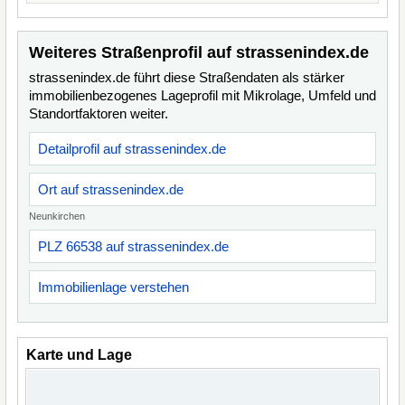
Weiteres Straßenprofil auf strassenindex.de
strassenindex.de führt diese Straßendaten als stärker
immobilienbezogenes Lageprofil mit Mikrolage, Umfeld und
Standortfaktoren weiter.
Detailprofil auf strassenindex.de
Ort auf strassenindex.de
Neunkirchen
PLZ 66538 auf strassenindex.de
Immobilienlage verstehen
Karte und Lage