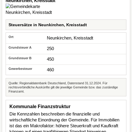
Neunkirchen, Kreisstadt
Steuersätze in Neunkirchen, Kreisstadt
Neunkirchen, Kreisstadt
250
450
460
Quelle: Regionaldatenbank Deutschland, Datenstand 31.12.2024. Für
rechtsverbindliche Auskünfte gilt die jeweilige Gemeinde bzw. das zuständige
Finanzamt.
Kommunale Finanzstruktur
Die Kennzahlen beschreiben die finanzielle und
wirtschaftliche Einordnung der Gemeinde. Für Immobilien
ist das ein Makrofaktor: höhere Steuerkraft und Kaufkraft
können auf einen tragfähigeren Standort hinweisen,