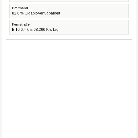
Breitband
82,6 % Gigabit-Verfügbarkeit
Fernstraße
B 10 6,4 km, 68.266 Kfz/Tag