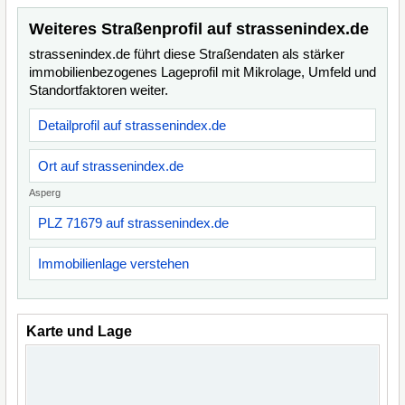
Weiteres Straßenprofil auf strassenindex.de
strassenindex.de führt diese Straßendaten als stärker
immobilienbezogenes Lageprofil mit Mikrolage, Umfeld und
Standortfaktoren weiter.
Detailprofil auf strassenindex.de
Ort auf strassenindex.de
Asperg
PLZ 71679 auf strassenindex.de
Immobilienlage verstehen
Karte und Lage