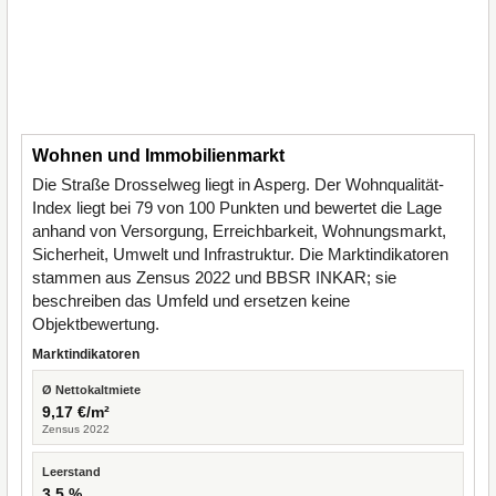
Wohnen und Immobilienmarkt
Die Straße Drosselweg liegt in Asperg. Der Wohnqualität-
Index liegt bei 79 von 100 Punkten und bewertet die Lage
anhand von Versorgung, Erreichbarkeit, Wohnungsmarkt,
Sicherheit, Umwelt und Infrastruktur. Die Marktindikatoren
stammen aus Zensus 2022 und BBSR INKAR; sie
beschreiben das Umfeld und ersetzen keine
Objektbewertung.
Marktindikatoren
Ø Nettokaltmiete
9,17 €/m²
Zensus 2022
Leerstand
3,5 %