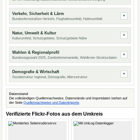
Verkehr, Sicherheit & Lärm
Bundesfernstraßen-Verkehr, Flughafenumfeld, Hafenumfeld
Natur, Umwelt & Kultur
Kulturumfeld, Schutzgebiete, Schutzgebiete Nähe
Wahlen & Regionalprofil
Bundestagswahl 2025, Zweitstimmenanteile, Wahlkreis-Strukturdaten
Demografie & Wirtschaft
Sozialstruktur regional, Demografie, Altersstruktur
Datenstand
Die vollständigen Quellennachweise, Datenstände und Importdaten stehen auf
der Seite
Quellennachweise und Datenimporte
.
Verifizierte Flickr-Fotos aus dem Umkreis