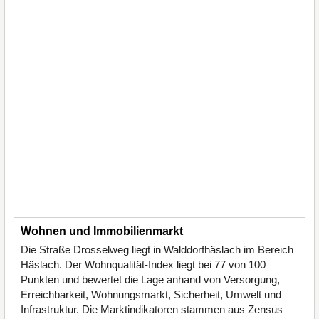
Wohnen und Immobilienmarkt
Die Straße Drosselweg liegt in Walddorfhäslach im Bereich
Häslach. Der Wohnqualität-Index liegt bei 77 von 100
Punkten und bewertet die Lage anhand von Versorgung,
Erreichbarkeit, Wohnungsmarkt, Sicherheit, Umwelt und
Infrastruktur. Die Marktindikatoren stammen aus Zensus