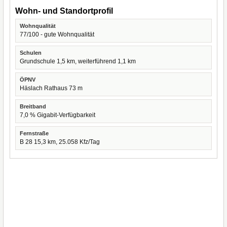
Wohn- und Standortprofil
Wohnqualität
77/100 - gute Wohnqualität
Schulen
Grundschule 1,5 km, weiterführend 1,1 km
ÖPNV
Häslach Rathaus 73 m
Breitband
7,0 % Gigabit-Verfügbarkeit
Fernstraße
B 28 15,3 km, 25.058 Kfz/Tag