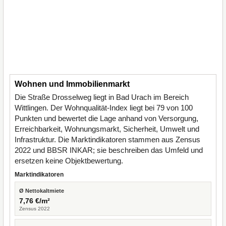
Wohnen und Immobilienmarkt
Die Straße Drosselweg liegt in Bad Urach im Bereich
Wittlingen. Der Wohnqualität-Index liegt bei 79 von 100
Punkten und bewertet die Lage anhand von Versorgung,
Erreichbarkeit, Wohnungsmarkt, Sicherheit, Umwelt und
Infrastruktur. Die Marktindikatoren stammen aus Zensus
2022 und BBSR INKAR; sie beschreiben das Umfeld und
ersetzen keine Objektbewertung.
Marktindikatoren
Ø Nettokaltmiete
7,76 €/m²
Zensus 2022