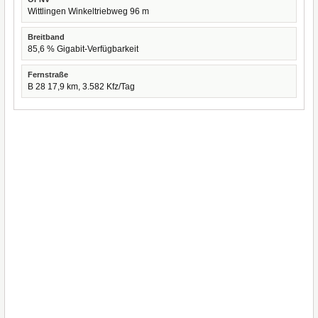
Wittlingen Winkeltriebweg 96 m
Breitband
85,6 % Gigabit-Verfügbarkeit
Fernstraße
B 28 17,9 km, 3.582 Kfz/Tag