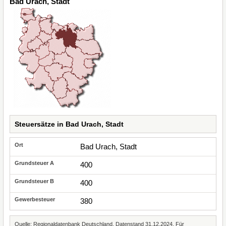
Bad Urach, Stadt
Steuersätze in Bad Urach, Stadt
Bad Urach, Stadt
400
400
380
Quelle: Regionaldatenbank Deutschland, Datenstand 31.12.2024. Für