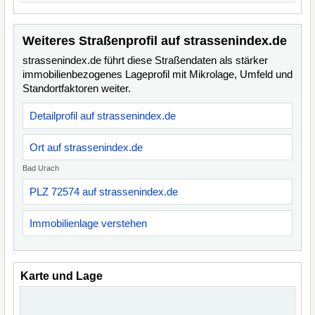
Weiteres Straßenprofil auf strassenindex.de
strassenindex.de führt diese Straßendaten als stärker
immobilienbezogenes Lageprofil mit Mikrolage, Umfeld und
Standortfaktoren weiter.
Detailprofil auf strassenindex.de
Ort auf strassenindex.de
Bad Urach
PLZ 72574 auf strassenindex.de
Immobilienlage verstehen
Karte und Lage