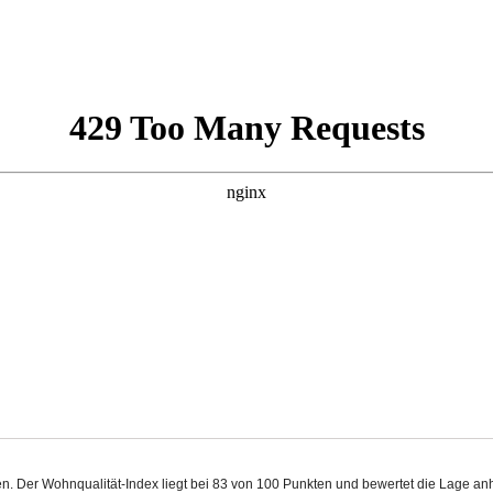
gen. Der Wohnqualität-Index liegt bei 83 von 100 Punkten und bewertet die Lage an