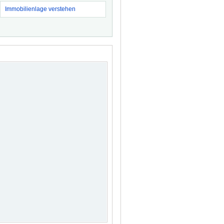
Immobilienlage verstehen