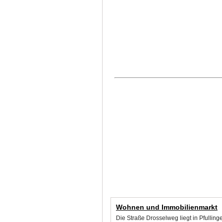
Wohnen und Immobilienmarkt
Die Straße Drosselweg liegt in Pfullin