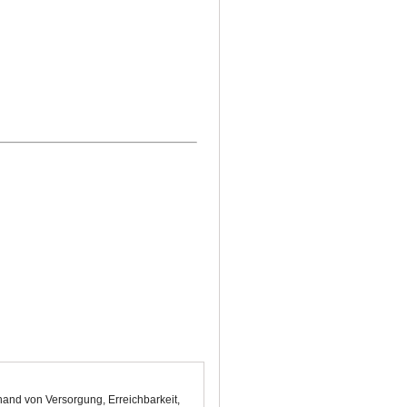
hand von Versorgung, Erreichbarkeit,