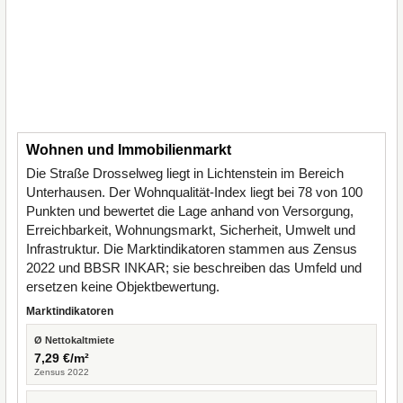
Wohnen und Immobilienmarkt
Die Straße Drosselweg liegt in Lichtenstein im Bereich
Unterhausen. Der Wohnqualität-Index liegt bei 78 von 100
Punkten und bewertet die Lage anhand von Versorgung,
Erreichbarkeit, Wohnungsmarkt, Sicherheit, Umwelt und
Infrastruktur. Die Marktindikatoren stammen aus Zensus
2022 und BBSR INKAR; sie beschreiben das Umfeld und
ersetzen keine Objektbewertung.
Marktindikatoren
Ø Nettokaltmiete
7,29 €/m²
Zensus 2022