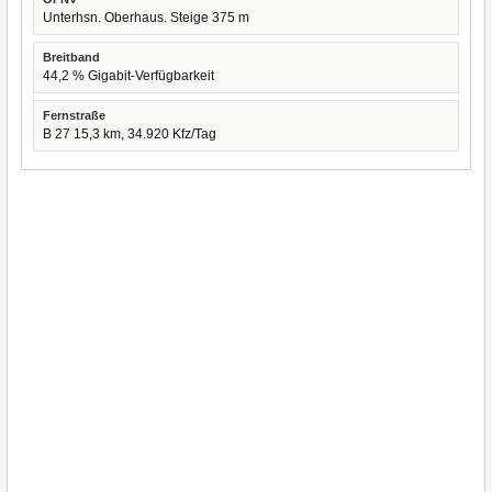
Unterhsn. Oberhaus. Steige 375 m
Breitband
44,2 % Gigabit-Verfügbarkeit
Fernstraße
B 27 15,3 km, 34.920 Kfz/Tag