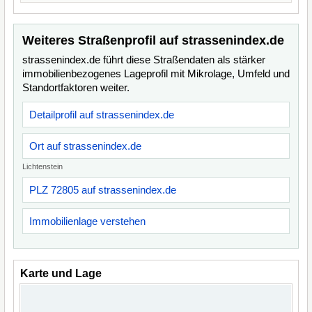
Weiteres Straßenprofil auf strassenindex.de
strassenindex.de führt diese Straßendaten als stärker
immobilienbezogenes Lageprofil mit Mikrolage, Umfeld und
Standortfaktoren weiter.
Detailprofil auf strassenindex.de
Ort auf strassenindex.de
Lichtenstein
PLZ 72805 auf strassenindex.de
Immobilienlage verstehen
Karte und Lage