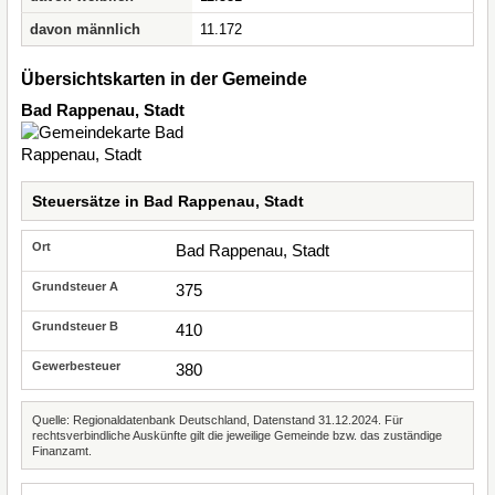
davon männlich
11.172
Übersichtskarten in der Gemeinde
Bad Rappenau, Stadt
Steuersätze in Bad Rappenau, Stadt
Bad Rappenau, Stadt
375
410
380
Quelle: Regionaldatenbank Deutschland, Datenstand 31.12.2024. Für
rechtsverbindliche Auskünfte gilt die jeweilige Gemeinde bzw. das zuständige
Finanzamt.