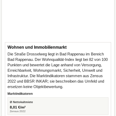
Wohnen und Immobilienmarkt
Die Straße Drosselweg liegt in Bad Rappenau im Bereich
Bad Rappenau. Der Wohnqualität-Index liegt bei 82 von 100
Punkten und bewertet die Lage anhand von Versorgung,
Erreichbarkeit, Wohnungsmarkt, Sicherheit, Umwelt und
Infrastruktur. Die Marktindikatoren stammen aus Zensus
2022 und BBSR INKAR; sie beschreiben das Umfeld und
ersetzen keine Objektbewertung.
Marktindikatoren
Ø Nettokaltmiete
8,01 €/m²
Zensus 2022