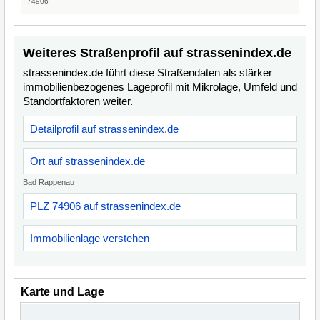
74906
Weiteres Straßenprofil auf strassenindex.de
strassenindex.de führt diese Straßendaten als stärker
immobilienbezogenes Lageprofil mit Mikrolage, Umfeld und
Standortfaktoren weiter.
Detailprofil auf strassenindex.de
Ort auf strassenindex.de
Bad Rappenau
PLZ 74906 auf strassenindex.de
Immobilienlage verstehen
Karte und Lage