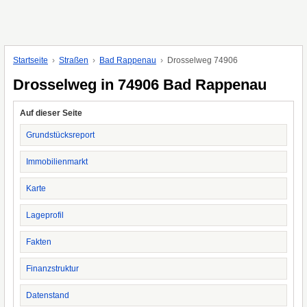
Startseite
Straßen
Bad Rappenau
Drosselweg 74906
Drosselweg in 74906 Bad Rappenau
Auf dieser Seite
Grundstücksreport
Immobilienmarkt
Karte
Lageprofil
Fakten
Finanzstruktur
Datenstand