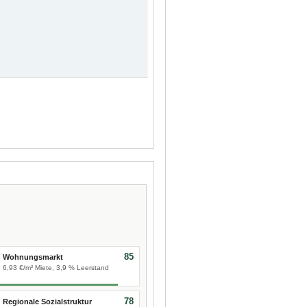
85
Wohnungsmarkt
6,93 €/m² Miete, 3,9 % Leerstand
78
Regionale Sozialstruktur