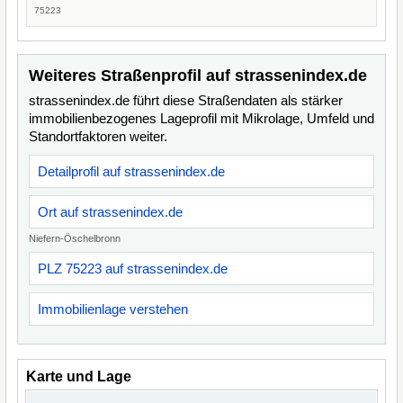
75223
Weiteres Straßenprofil auf strassenindex.de
strassenindex.de führt diese Straßendaten als stärker
immobilienbezogenes Lageprofil mit Mikrolage, Umfeld und
Standortfaktoren weiter.
Detailprofil auf strassenindex.de
Ort auf strassenindex.de
Niefern-Öschelbronn
PLZ 75223 auf strassenindex.de
Immobilienlage verstehen
Karte und Lage