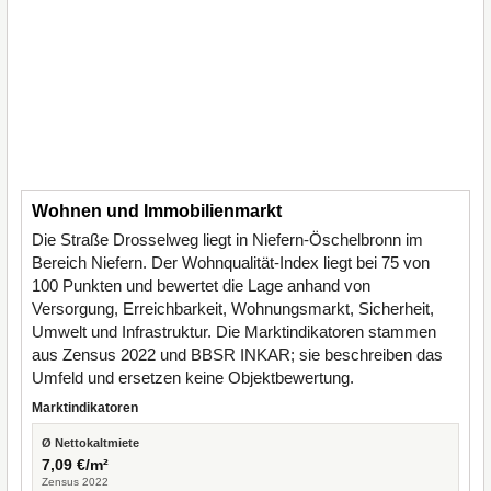
Wohnen und Immobilienmarkt
Die Straße Drosselweg liegt in Niefern-Öschelbronn im
Bereich Niefern. Der Wohnqualität-Index liegt bei 75 von
100 Punkten und bewertet die Lage anhand von
Versorgung, Erreichbarkeit, Wohnungsmarkt, Sicherheit,
Umwelt und Infrastruktur. Die Marktindikatoren stammen
aus Zensus 2022 und BBSR INKAR; sie beschreiben das
Umfeld und ersetzen keine Objektbewertung.
Marktindikatoren
Ø Nettokaltmiete
7,09 €/m²
Zensus 2022