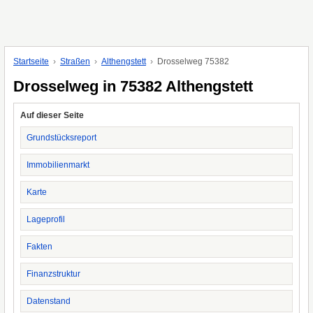
Startseite
Straßen
Althengstett
Drosselweg 75382
Drosselweg in 75382 Althengstett
Auf dieser Seite
Grundstücksreport
Immobilienmarkt
Karte
Lageprofil
Fakten
Finanzstruktur
Datenstand