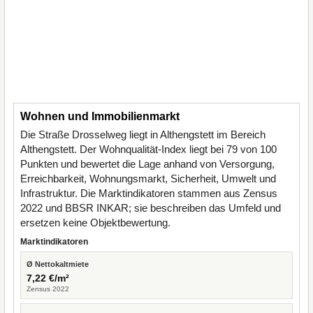
Wohnen und Immobilienmarkt
Die Straße Drosselweg liegt in Althengstett im Bereich
Althengstett. Der Wohnqualität-Index liegt bei 79 von 100
Punkten und bewertet die Lage anhand von Versorgung,
Erreichbarkeit, Wohnungsmarkt, Sicherheit, Umwelt und
Infrastruktur. Die Marktindikatoren stammen aus Zensus
2022 und BBSR INKAR; sie beschreiben das Umfeld und
ersetzen keine Objektbewertung.
Marktindikatoren
Ø Nettokaltmiete
7,22 €/m²
Zensus 2022