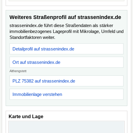
Weiteres Straßenprofil auf strassenindex.de
strassenindex.de führt diese Straßendaten als stärker
immobilienbezogenes Lageprofil mit Mikrolage, Umfeld und
Standortfaktoren weiter.
Detailprofil auf strassenindex.de
Ort auf strassenindex.de
Althengstett
PLZ 75382 auf strassenindex.de
Immobilienlage verstehen
Karte und Lage