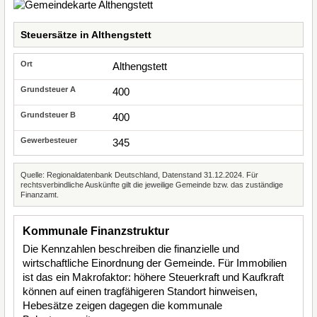
Steuersätze in Althengstett
Althengstett
400
400
345
Quelle: Regionaldatenbank Deutschland, Datenstand 31.12.2024. Für
rechtsverbindliche Auskünfte gilt die jeweilige Gemeinde bzw. das zuständige
Finanzamt.
Kommunale Finanzstruktur
Die Kennzahlen beschreiben die finanzielle und
wirtschaftliche Einordnung der Gemeinde. Für Immobilien
ist das ein Makrofaktor: höhere Steuerkraft und Kaufkraft
können auf einen tragfähigeren Standort hinweisen,
Hebesätze zeigen dagegen die kommunale