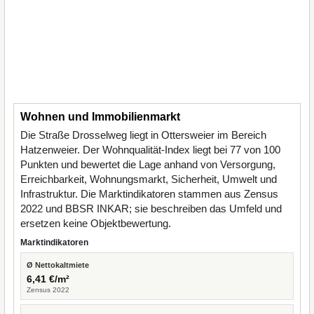
Wohnen und Immobilienmarkt
Die Straße Drosselweg liegt in Ottersweier im Bereich
Hatzenweier. Der Wohnqualität-Index liegt bei 77 von 100
Punkten und bewertet die Lage anhand von Versorgung,
Erreichbarkeit, Wohnungsmarkt, Sicherheit, Umwelt und
Infrastruktur. Die Marktindikatoren stammen aus Zensus
2022 und BBSR INKAR; sie beschreiben das Umfeld und
ersetzen keine Objektbewertung.
Marktindikatoren
Ø Nettokaltmiete
6,41 €/m²
Zensus 2022