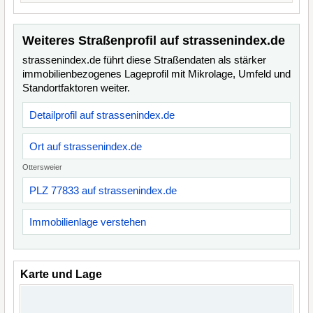
Weiteres Straßenprofil auf strassenindex.de
strassenindex.de führt diese Straßendaten als stärker
immobilienbezogenes Lageprofil mit Mikrolage, Umfeld und
Standortfaktoren weiter.
Detailprofil auf strassenindex.de
Ort auf strassenindex.de
Ottersweier
PLZ 77833 auf strassenindex.de
Immobilienlage verstehen
Karte und Lage