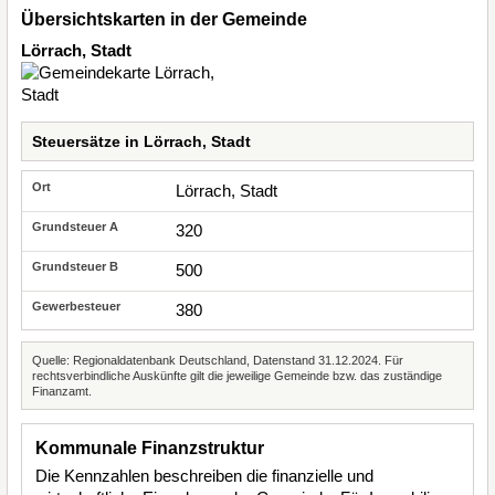
Übersichtskarten in der Gemeinde
Lörrach, Stadt
Steuersätze in Lörrach, Stadt
Lörrach, Stadt
320
500
380
Quelle: Regionaldatenbank Deutschland, Datenstand 31.12.2024. Für
rechtsverbindliche Auskünfte gilt die jeweilige Gemeinde bzw. das zuständige
Finanzamt.
Kommunale Finanzstruktur
Die Kennzahlen beschreiben die finanzielle und