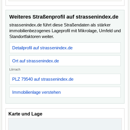
Weiteres Straßenprofil auf strassenindex.de
strassenindex.de führt diese Straßendaten als stärker
immobilienbezogenes Lageprofil mit Mikrolage, Umfeld und
Standortfaktoren weiter.
Detailprofil auf strassenindex.de
Ort auf strassenindex.de
Lörrach
PLZ 79540 auf strassenindex.de
Immobilienlage verstehen
Karte und Lage