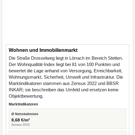
Wohnen und Immobilienmarkt
Die Straße Drosselweg liegt in Lörrach im Bereich Stetten.
Der Wohnqualität-Index liegt bei 81 von 100 Punkten und
bewertet die Lage anhand von Versorgung, Erreichbarkeit,
Wohnungsmarkt, Sicherheit, Umwelt und Infrastruktur. Die
Marktindikatoren stammen aus Zensus 2022 und BBSR
INKAR; sie beschreiben das Umfeld und ersetzen keine
Objektbewertung.
Marktindikatoren
Ø Nettokaltmiete
8,68 €/m²
Zensus 2022