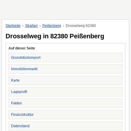
Startseite
Straßen
Peißenberg
Drosselweg 82380
Drosselweg in 82380 Peißenberg
Auf dieser Seite
Grundstücksreport
Immobilienmarkt
Karte
Lageprofil
Fakten
Finanzstruktur
Datenstand