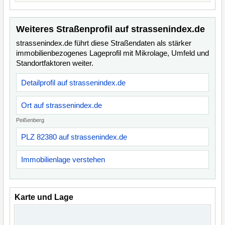
Weiteres Straßenprofil auf strassenindex.de
strassenindex.de führt diese Straßendaten als stärker
immobilienbezogenes Lageprofil mit Mikrolage, Umfeld und
Standortfaktoren weiter.
Detailprofil auf strassenindex.de
Ort auf strassenindex.de
Peißenberg
PLZ 82380 auf strassenindex.de
Immobilienlage verstehen
Karte und Lage