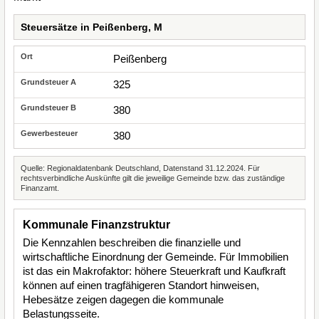
Steuersätze in Peißenberg, M
Peißenberg
325
380
380
Quelle: Regionaldatenbank Deutschland, Datenstand 31.12.2024. Für
rechtsverbindliche Auskünfte gilt die jeweilige Gemeinde bzw. das zuständige
Finanzamt.
Kommunale Finanzstruktur
Die Kennzahlen beschreiben die finanzielle und
wirtschaftliche Einordnung der Gemeinde. Für Immobilien
ist das ein Makrofaktor: höhere Steuerkraft und Kaufkraft
können auf einen tragfähigeren Standort hinweisen,
Hebesätze zeigen dagegen die kommunale
Belastungsseite.