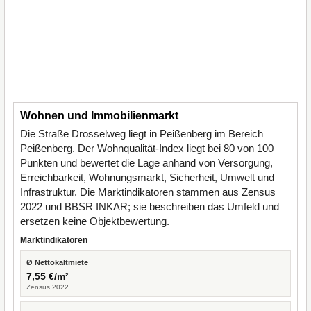
Wohnen und Immobilienmarkt
Die Straße Drosselweg liegt in Peißenberg im Bereich
Peißenberg. Der Wohnqualität-Index liegt bei 80 von 100
Punkten und bewertet die Lage anhand von Versorgung,
Erreichbarkeit, Wohnungsmarkt, Sicherheit, Umwelt und
Infrastruktur. Die Marktindikatoren stammen aus Zensus
2022 und BBSR INKAR; sie beschreiben das Umfeld und
ersetzen keine Objektbewertung.
Marktindikatoren
Ø Nettokaltmiete
7,55 €/m²
Zensus 2022