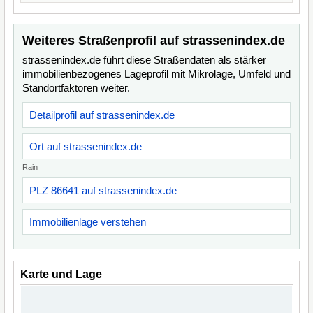
Weiteres Straßenprofil auf strassenindex.de
strassenindex.de führt diese Straßendaten als stärker
immobilienbezogenes Lageprofil mit Mikrolage, Umfeld und
Standortfaktoren weiter.
Detailprofil auf strassenindex.de
Ort auf strassenindex.de
Rain
PLZ 86641 auf strassenindex.de
Immobilienlage verstehen
Karte und Lage