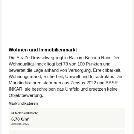
Wohnen und Immobilienmarkt
Die Straße Drosselweg liegt in Rain im Bereich Rain. Der
Wohnqualität-Index liegt bei 78 von 100 Punkten und
bewertet die Lage anhand von Versorgung, Erreichbarkeit,
Wohnungsmarkt, Sicherheit, Umwelt und Infrastruktur. Die
Marktindikatoren stammen aus Zensus 2022 und BBSR
INKAR; sie beschreiben das Umfeld und ersetzen keine
Objektbewertung.
Marktindikatoren
Ø Nettokaltmiete
6,78 €/m²
Zensus 2022