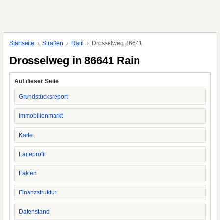
Startseite
Straßen
Rain
Drosselweg 86641
Drosselweg in 86641 Rain
Auf dieser Seite
Grundstücksreport
Immobilienmarkt
Karte
Lageprofil
Fakten
Finanzstruktur
Datenstand