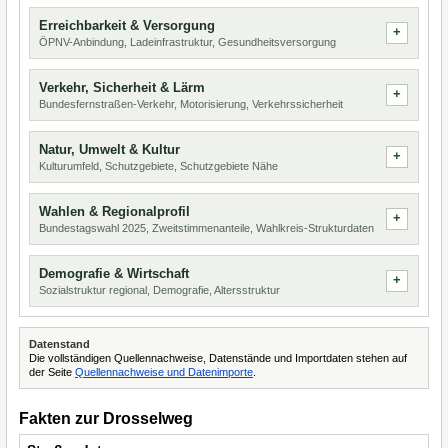
Erreichbarkeit & Versorgung
ÖPNV-Anbindung, Ladeinfrastruktur, Gesundheitsversorgung
Verkehr, Sicherheit & Lärm
Bundesfernstraßen-Verkehr, Motorisierung, Verkehrssicherheit
Natur, Umwelt & Kultur
Kulturumfeld, Schutzgebiete, Schutzgebiete Nähe
Wahlen & Regionalprofil
Bundestagswahl 2025, Zweitstimmenanteile, Wahlkreis-Strukturdaten
Demografie & Wirtschaft
Sozialstruktur regional, Demografie, Altersstruktur
Datenstand
Die vollständigen Quellennachweise, Datenstände und Importdaten stehen auf
der Seite
Quellennachweise und Datenimporte
.
Fakten zur Drosselweg