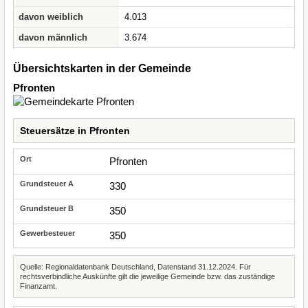
davon weiblich
4.013
davon männlich
3.674
Übersichtskarten in der Gemeinde
Pfronten
Steuersätze in Pfronten
Pfronten
330
350
350
Quelle: Regionaldatenbank Deutschland, Datenstand 31.12.2024. Für
rechtsverbindliche Auskünfte gilt die jeweilige Gemeinde bzw. das zuständige
Finanzamt.