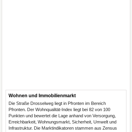
Wohnen und Immobilienmarkt
Die Straße Drosselweg liegt in Pfronten im Bereich
Pfronten. Der Wohnqualität-Index liegt bei 82 von 100
Punkten und bewertet die Lage anhand von Versorgung,
Erreichbarkeit, Wohnungsmarkt, Sicherheit, Umwelt und
Infrastruktur. Die Marktindikatoren stammen aus Zensus