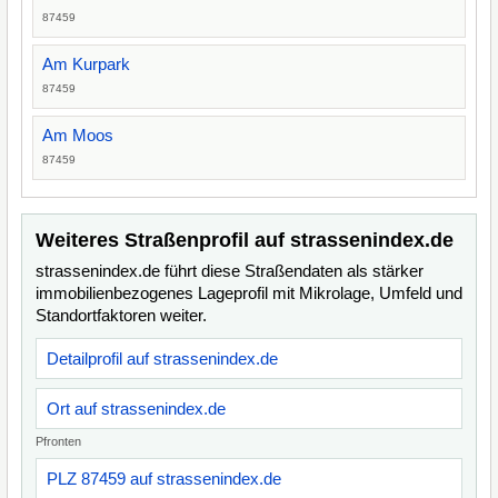
87459
Am Kurpark
87459
Am Moos
87459
Weiteres Straßenprofil auf strassenindex.de
strassenindex.de führt diese Straßendaten als stärker
immobilienbezogenes Lageprofil mit Mikrolage, Umfeld und
Standortfaktoren weiter.
Detailprofil auf strassenindex.de
Ort auf strassenindex.de
Pfronten
PLZ 87459 auf strassenindex.de