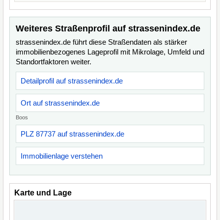
Weiteres Straßenprofil auf strassenindex.de
strassenindex.de führt diese Straßendaten als stärker
immobilienbezogenes Lageprofil mit Mikrolage, Umfeld und
Standortfaktoren weiter.
Detailprofil auf strassenindex.de
Ort auf strassenindex.de
Boos
PLZ 87737 auf strassenindex.de
Immobilienlage verstehen
Karte und Lage