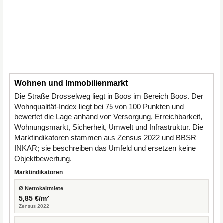
Wohnen und Immobilienmarkt
Die Straße Drosselweg liegt in Boos im Bereich Boos. Der
Wohnqualität-Index liegt bei 75 von 100 Punkten und
bewertet die Lage anhand von Versorgung, Erreichbarkeit,
Wohnungsmarkt, Sicherheit, Umwelt und Infrastruktur. Die
Marktindikatoren stammen aus Zensus 2022 und BBSR
INKAR; sie beschreiben das Umfeld und ersetzen keine
Objektbewertung.
Marktindikatoren
Ø Nettokaltmiete
5,85 €/m²
Zensus 2022