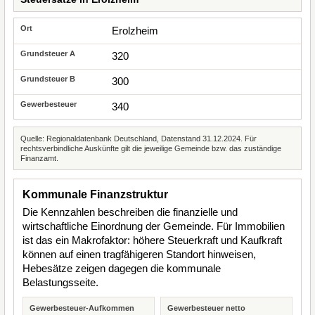
Erolzheim
320
300
340
Quelle: Regionaldatenbank Deutschland, Datenstand 31.12.2024. Für
rechtsverbindliche Auskünfte gilt die jeweilige Gemeinde bzw. das zuständige
Finanzamt.
Kommunale Finanzstruktur
Die Kennzahlen beschreiben die finanzielle und
wirtschaftliche Einordnung der Gemeinde. Für Immobilien
ist das ein Makrofaktor: höhere Steuerkraft und Kaufkraft
können auf einen tragfähigeren Standort hinweisen,
Hebesätze zeigen dagegen die kommunale
Belastungsseite.
Gewerbesteuer-Aufkommen
Gewerbesteuer netto