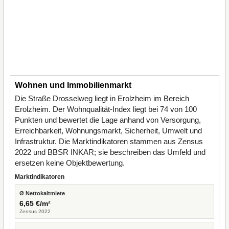
Wohnen und Immobilienmarkt
Die Straße Drosselweg liegt in Erolzheim im Bereich
Erolzheim. Der Wohnqualität-Index liegt bei 74 von 100
Punkten und bewertet die Lage anhand von Versorgung,
Erreichbarkeit, Wohnungsmarkt, Sicherheit, Umwelt und
Infrastruktur. Die Marktindikatoren stammen aus Zensus
2022 und BBSR INKAR; sie beschreiben das Umfeld und
ersetzen keine Objektbewertung.
Marktindikatoren
Ø Nettokaltmiete
6,65 €/m²
Zensus 2022