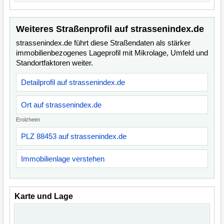
Weiteres Straßenprofil auf strassenindex.de
strassenindex.de führt diese Straßendaten als stärker
immobilienbezogenes Lageprofil mit Mikrolage, Umfeld und
Standortfaktoren weiter.
Detailprofil auf strassenindex.de
Ort auf strassenindex.de
Erolzheim
PLZ 88453 auf strassenindex.de
Immobilienlage verstehen
Karte und Lage