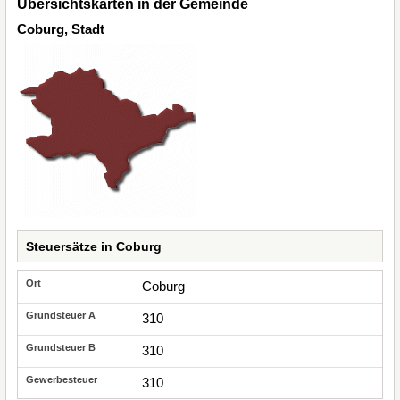
Übersichtskarten in der Gemeinde
Coburg, Stadt
Steuersätze in Coburg
Coburg
310
310
310