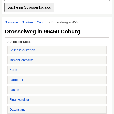
Startseite
Straßen
Coburg
Drosselweg 96450
Drosselweg in 96450 Coburg
Auf dieser Seite
Grundstücksreport
Immobilienmarkt
Karte
Lageprofil
Fakten
Finanzstruktur
Datenstand