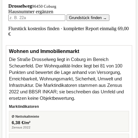
Wohnen und Immobilienmarkt
Die Straße Drosselweg liegt in Coburg im Bereich
Scheuerfeld. Der Wohnqualität-Index liegt bei 81 von 100
Punkten und bewertet die Lage anhand von Versorgung,
Erreichbarkeit, Wohnungsmarkt, Sicherheit, Umwelt und
Infrastruktur. Die Marktindikatoren stammen aus Zensus
2022 und BBSR INKAR; sie beschreiben das Umfeld und
ersetzen keine Objektbewertung.
Marktindikatoren
Ø Nettokaltmiete
6,38 €/m²
Zensus 2022