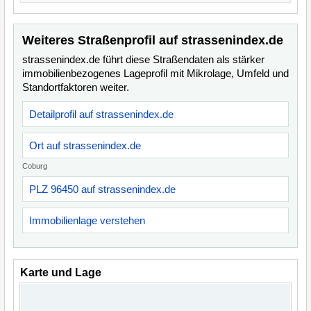
Weiteres Straßenprofil auf strassenindex.de
strassenindex.de führt diese Straßendaten als stärker
immobilienbezogenes Lageprofil mit Mikrolage, Umfeld und
Standortfaktoren weiter.
Detailprofil auf strassenindex.de
Ort auf strassenindex.de
Coburg
PLZ 96450 auf strassenindex.de
Immobilienlage verstehen
Karte und Lage