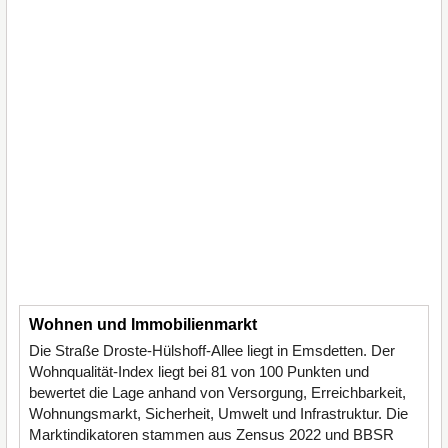
Wohnen und Immobilienmarkt
Die Straße Droste-Hülshoff-Allee liegt in Emsdetten. Der
Wohnqualität-Index liegt bei 81 von 100 Punkten und
bewertet die Lage anhand von Versorgung, Erreichbarkeit,
Wohnungsmarkt, Sicherheit, Umwelt und Infrastruktur. Die
Marktindikatoren stammen aus Zensus 2022 und BBSR