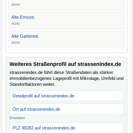
48282
Alte Emsstr.
48282
Alte Gartenstr.
48282
Weiteres Straßenprofil auf strassenindex.de
strassenindex.de führt diese Straßendaten als stärker
immobilienbezogenes Lageprofil mit Mikrolage, Umfeld und
Standortfaktoren weiter.
Detailprofil auf strassenindex.de
Ort auf strassenindex.de
Emsdetten
PLZ 48282 auf strassenindex.de