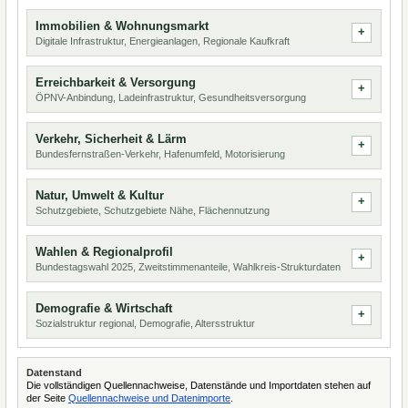
Immobilien & Wohnungsmarkt
Digitale Infrastruktur, Energieanlagen, Regionale Kaufkraft
Erreichbarkeit & Versorgung
ÖPNV-Anbindung, Ladeinfrastruktur, Gesundheitsversorgung
Verkehr, Sicherheit & Lärm
Bundesfernstraßen-Verkehr, Hafenumfeld, Motorisierung
Natur, Umwelt & Kultur
Schutzgebiete, Schutzgebiete Nähe, Flächennutzung
Wahlen & Regionalprofil
Bundestagswahl 2025, Zweitstimmenanteile, Wahlkreis-Strukturdaten
Demografie & Wirtschaft
Sozialstruktur regional, Demografie, Altersstruktur
Datenstand
Die vollständigen Quellennachweise, Datenstände und Importdaten stehen auf
der Seite
Quellennachweise und Datenimporte
.