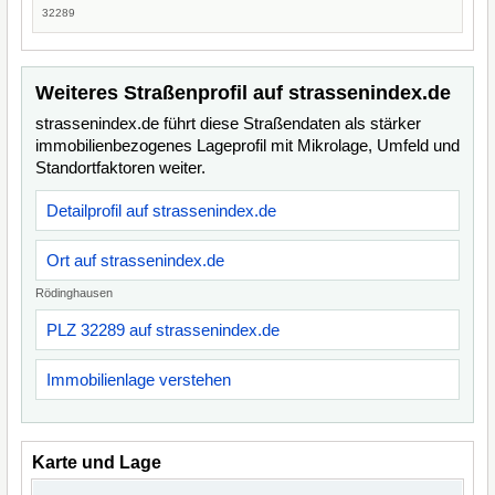
32289
Weiteres Straßenprofil auf strassenindex.de
strassenindex.de führt diese Straßendaten als stärker
immobilienbezogenes Lageprofil mit Mikrolage, Umfeld und
Standortfaktoren weiter.
Detailprofil auf strassenindex.de
Ort auf strassenindex.de
Rödinghausen
PLZ 32289 auf strassenindex.de
Immobilienlage verstehen
Karte und Lage