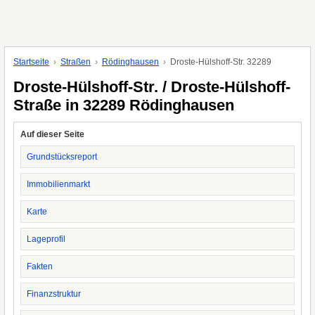
Startseite
Straßen
Rödinghausen
Droste-Hülshoff-Str. 32289
Droste-Hülshoff-Str. / Droste-Hülshoff-
Straße in 32289 Rödinghausen
Auf dieser Seite
Grundstücksreport
Immobilienmarkt
Karte
Lageprofil
Fakten
Finanzstruktur