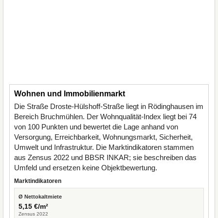
Wohnen und Immobilienmarkt
Die Straße Droste-Hülshoff-Straße liegt in Rödinghausen im
Bereich Bruchmühlen. Der Wohnqualität-Index liegt bei 74
von 100 Punkten und bewertet die Lage anhand von
Versorgung, Erreichbarkeit, Wohnungsmarkt, Sicherheit,
Umwelt und Infrastruktur. Die Marktindikatoren stammen
aus Zensus 2022 und BBSR INKAR; sie beschreiben das
Umfeld und ersetzen keine Objektbewertung.
Marktindikatoren
Ø Nettokaltmiete
5,15 €/m²
Zensus 2022