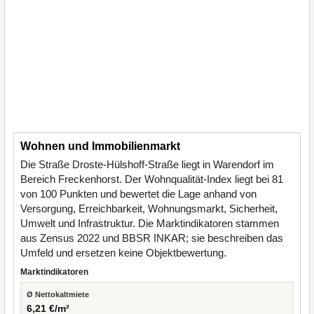
Wohnen und Immobilienmarkt
Die Straße Droste-Hülshoff-Straße liegt in Warendorf im
Bereich Freckenhorst. Der Wohnqualität-Index liegt bei 81
von 100 Punkten und bewertet die Lage anhand von
Versorgung, Erreichbarkeit, Wohnungsmarkt, Sicherheit,
Umwelt und Infrastruktur. Die Marktindikatoren stammen
aus Zensus 2022 und BBSR INKAR; sie beschreiben das
Umfeld und ersetzen keine Objektbewertung.
Marktindikatoren
Ø Nettokaltmiete
6,21 €/m²