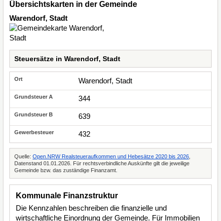
Übersichtskarten in der Gemeinde
Warendorf, Stadt
Steuersätze in Warendorf, Stadt
Warendorf, Stadt
344
639
432
Quelle:
Open.NRW Realsteueraufkommen und Hebesätze 2020 bis 2026
,
Datenstand 01.01.2026. Für rechtsverbindliche Auskünfte gilt die jeweilige
Gemeinde bzw. das zuständige Finanzamt.
Kommunale Finanzstruktur
Die Kennzahlen beschreiben die finanzielle und
wirtschaftliche Einordnung der Gemeinde. Für Immobilien