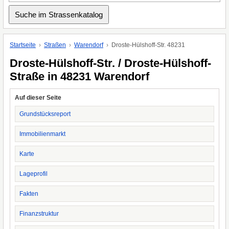
Startseite
Straßen
Warendorf
Droste-Hülshoff-Str. 48231
Droste-Hülshoff-Str. / Droste-Hülshoff-
Straße in 48231 Warendorf
Auf dieser Seite
Grundstücksreport
Immobilienmarkt
Karte
Lageprofil
Fakten
Finanzstruktur