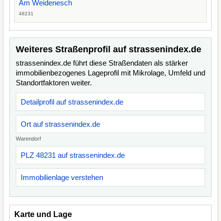
Am Weidenesch
48231
Weiteres Straßenprofil auf strassenindex.de
strassenindex.de führt diese Straßendaten als stärker
immobilienbezogenes Lageprofil mit Mikrolage, Umfeld und
Standortfaktoren weiter.
Detailprofil auf strassenindex.de
Ort auf strassenindex.de
Warendorf
PLZ 48231 auf strassenindex.de
Immobilienlage verstehen
Karte und Lage