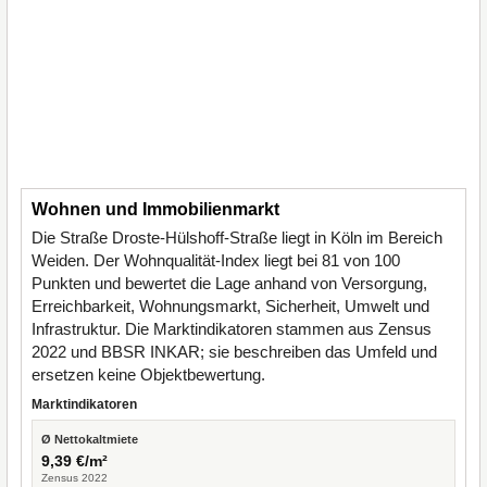
Wohnen und Immobilienmarkt
Die Straße Droste-Hülshoff-Straße liegt in Köln im Bereich
Weiden. Der Wohnqualität-Index liegt bei 81 von 100
Punkten und bewertet die Lage anhand von Versorgung,
Erreichbarkeit, Wohnungsmarkt, Sicherheit, Umwelt und
Infrastruktur. Die Marktindikatoren stammen aus Zensus
2022 und BBSR INKAR; sie beschreiben das Umfeld und
ersetzen keine Objektbewertung.
Marktindikatoren
Ø Nettokaltmiete
9,39 €/m²
Zensus 2022