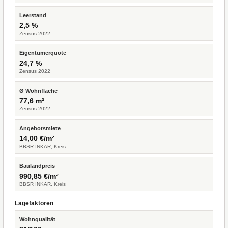
Leerstand
2,5 %
Zensus 2022
Eigentümerquote
24,7 %
Zensus 2022
Ø Wohnfläche
77,6 m²
Zensus 2022
Angebotsmiete
14,00 €/m²
BBSR INKAR, Kreis
Baulandpreis
990,85 €/m²
BBSR INKAR, Kreis
Lagefaktoren
Wohnqualität