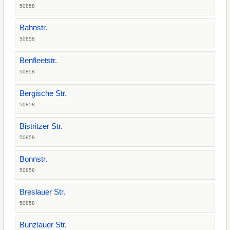
50858
Bahnstr.
50858
Benfleetstr.
50858
Bergische Str.
50858
Bistritzer Str.
50858
Bonnstr.
50858
Breslauer Str.
50858
Bunzlauer Str.