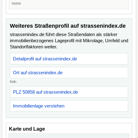
50858
Weiteres Straßenprofil auf strassenindex.de
strassenindex.de führt diese Straßendaten als stärker
immobilienbezogenes Lageprofil mit Mikrolage, Umfeld und
Standortfaktoren weiter.
Detailprofil auf strassenindex.de
Ort auf strassenindex.de
Köln
PLZ 50858 auf strassenindex.de
Immobilienlage verstehen
Karte und Lage