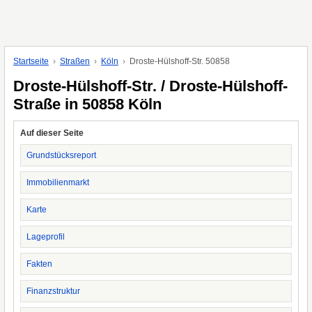
Startseite
Straßen
Köln
Droste-Hülshoff-Str. 50858
Droste-Hülshoff-Str. / Droste-Hülshoff-
Straße in 50858 Köln
Auf dieser Seite
Grundstücksreport
Immobilienmarkt
Karte
Lageprofil
Fakten
Finanzstruktur