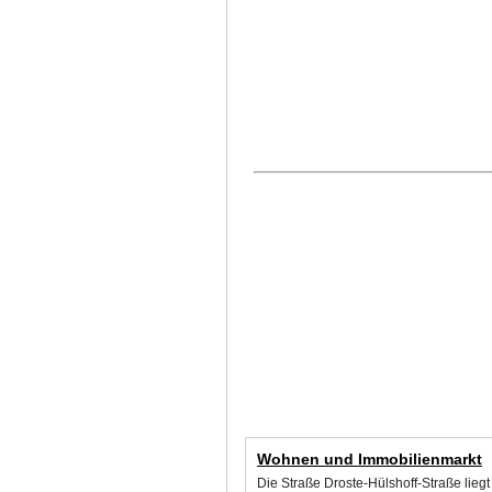
Wohnen und Immobilienmarkt
Die Straße Droste-Hülshoff-Straße lieg