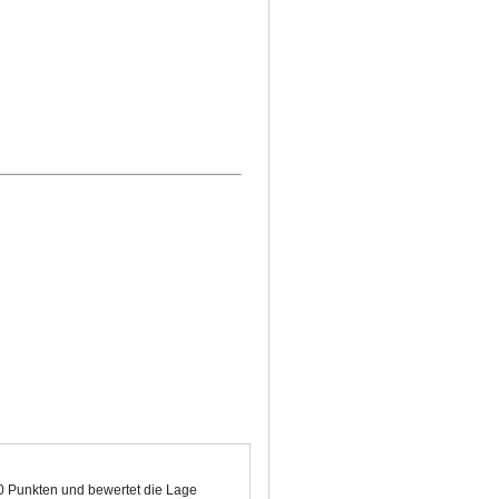
00 Punkten und bewertet die Lage