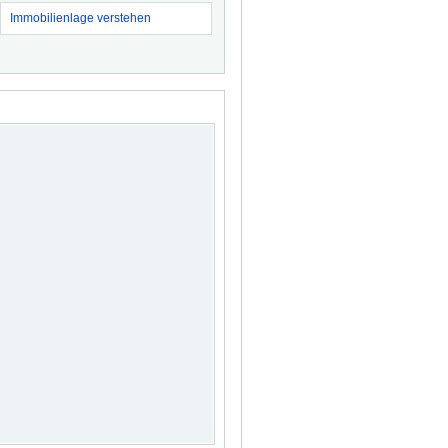
Immobilienlage verstehen