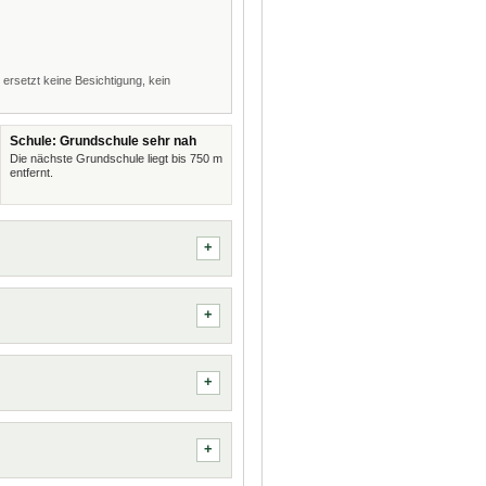
 ersetzt keine Besichtigung, kein
Schule: Grundschule sehr nah
Die nächste Grundschule liegt bis 750 m
entfernt.