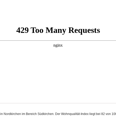
t in Nordkirchen im Bereich Südkirchen. Der Wohnqualität-Index liegt bei 82 von 1