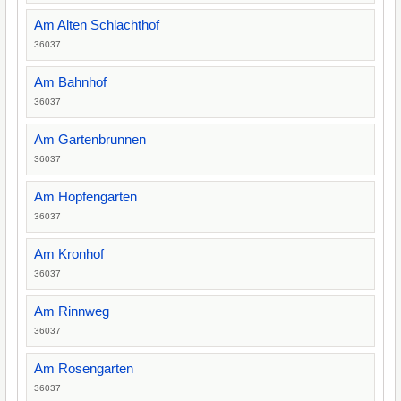
Am Alten Schlachthof
36037
Am Bahnhof
36037
Am Gartenbrunnen
36037
Am Hopfengarten
36037
Am Kronhof
36037
Am Rinnweg
36037
Am Rosengarten
36037