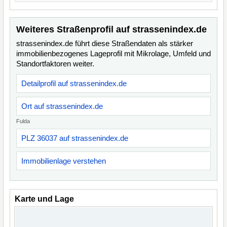
Weiteres Straßenprofil auf strassenindex.de
strassenindex.de führt diese Straßendaten als stärker
immobilienbezogenes Lageprofil mit Mikrolage, Umfeld und
Standortfaktoren weiter.
Detailprofil auf strassenindex.de
Ort auf strassenindex.de
Fulda
PLZ 36037 auf strassenindex.de
Immobilienlage verstehen
Karte und Lage