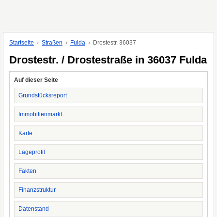
Startseite
Straßen
Fulda
Drostestr. 36037
Drostestr. / Drostestraße in 36037 Fulda
Auf dieser Seite
Grundstücksreport
Immobilienmarkt
Karte
Lageprofil
Fakten
Finanzstruktur
Datenstand