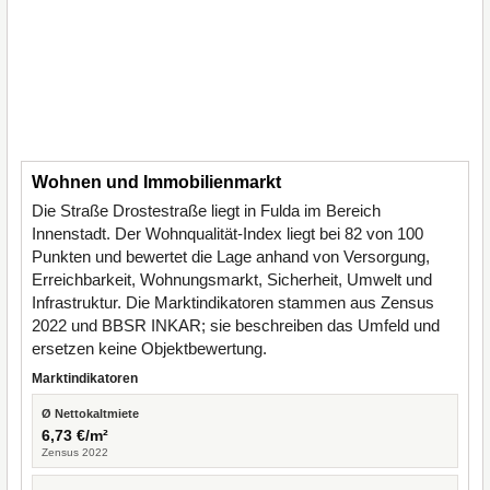
Wohnen und Immobilienmarkt
Die Straße Drostestraße liegt in Fulda im Bereich
Innenstadt. Der Wohnqualität-Index liegt bei 82 von 100
Punkten und bewertet die Lage anhand von Versorgung,
Erreichbarkeit, Wohnungsmarkt, Sicherheit, Umwelt und
Infrastruktur. Die Marktindikatoren stammen aus Zensus
2022 und BBSR INKAR; sie beschreiben das Umfeld und
ersetzen keine Objektbewertung.
Marktindikatoren
Ø Nettokaltmiete
6,73 €/m²
Zensus 2022