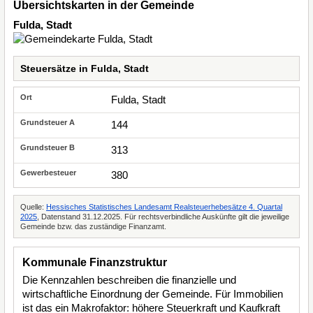
Übersichtskarten in der Gemeinde
Fulda, Stadt
Steuersätze in Fulda, Stadt
Fulda, Stadt
144
313
380
Quelle:
Hessisches Statistisches Landesamt Realsteuerhebesätze 4. Quartal
2025
, Datenstand 31.12.2025. Für rechtsverbindliche Auskünfte gilt die jeweilige
Gemeinde bzw. das zuständige Finanzamt.
Kommunale Finanzstruktur
Die Kennzahlen beschreiben die finanzielle und
wirtschaftliche Einordnung der Gemeinde. Für Immobilien
ist das ein Makrofaktor: höhere Steuerkraft und Kaufkraft