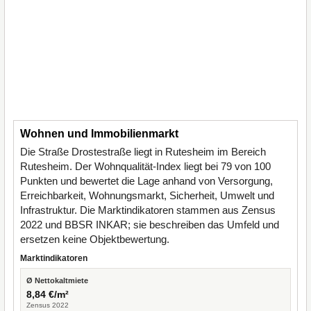
Wohnen und Immobilienmarkt
Die Straße Drostestraße liegt in Rutesheim im Bereich
Rutesheim. Der Wohnqualität-Index liegt bei 79 von 100
Punkten und bewertet die Lage anhand von Versorgung,
Erreichbarkeit, Wohnungsmarkt, Sicherheit, Umwelt und
Infrastruktur. Die Marktindikatoren stammen aus Zensus
2022 und BBSR INKAR; sie beschreiben das Umfeld und
ersetzen keine Objektbewertung.
Marktindikatoren
Ø Nettokaltmiete
8,84 €/m²
Zensus 2022