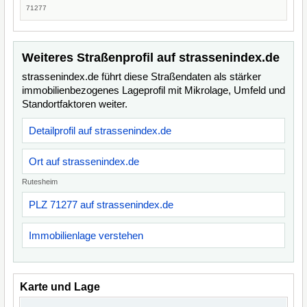
71277
Weiteres Straßenprofil auf strassenindex.de
strassenindex.de führt diese Straßendaten als stärker
immobilienbezogenes Lageprofil mit Mikrolage, Umfeld und
Standortfaktoren weiter.
Detailprofil auf strassenindex.de
Ort auf strassenindex.de
Rutesheim
PLZ 71277 auf strassenindex.de
Immobilienlage verstehen
Karte und Lage