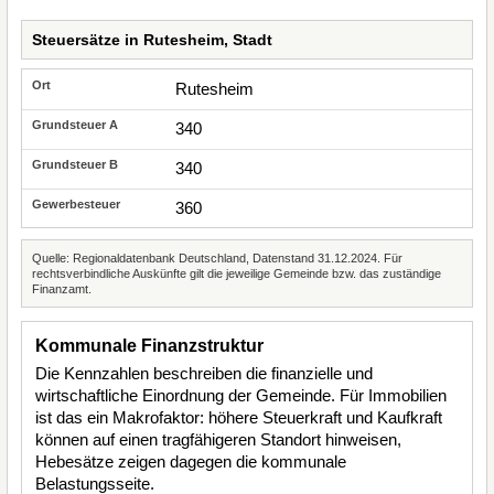
Steuersätze in Rutesheim, Stadt
Rutesheim
340
340
360
Quelle: Regionaldatenbank Deutschland, Datenstand 31.12.2024. Für
rechtsverbindliche Auskünfte gilt die jeweilige Gemeinde bzw. das zuständige
Finanzamt.
Kommunale Finanzstruktur
Die Kennzahlen beschreiben die finanzielle und
wirtschaftliche Einordnung der Gemeinde. Für Immobilien
ist das ein Makrofaktor: höhere Steuerkraft und Kaufkraft
können auf einen tragfähigeren Standort hinweisen,
Hebesätze zeigen dagegen die kommunale
Belastungsseite.