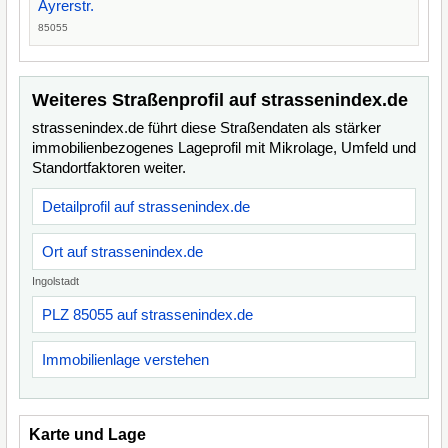
Ayrerstr.
85055
Weiteres Straßenprofil auf strassenindex.de
strassenindex.de führt diese Straßendaten als stärker
immobilienbezogenes Lageprofil mit Mikrolage, Umfeld und
Standortfaktoren weiter.
Detailprofil auf strassenindex.de
Ort auf strassenindex.de
Ingolstadt
PLZ 85055 auf strassenindex.de
Immobilienlage verstehen
Karte und Lage