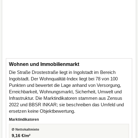
Wohnen und Immobilienmarkt
Die Straße Drostestraße liegt in Ingolstadt im Bereich
Ingolstadt. Der Wohnqualität-Index liegt bei 78 von 100
Punkten und bewertet die Lage anhand von Versorgung,
Erreichbarkeit, Wohnungsmarkt, Sicherheit, Umwelt und
Infrastruktur. Die Marktindikatoren stammen aus Zensus
2022 und BBSR INKAR; sie beschreiben das Umfeld und
ersetzen keine Objektbewertung.
Marktindikatoren
Ø Nettokaltmiete
9,16 €/m²