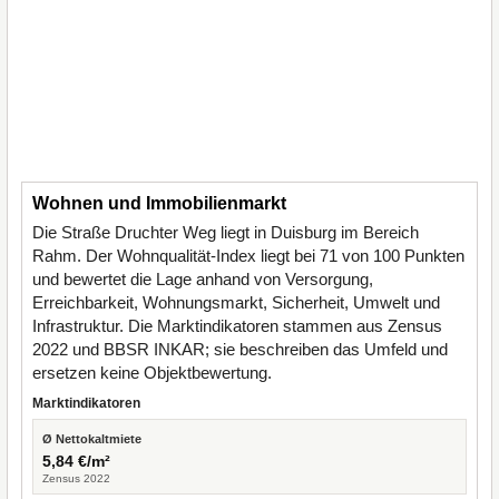
Wohnen und Immobilienmarkt
Die Straße Druchter Weg liegt in Duisburg im Bereich
Rahm. Der Wohnqualität-Index liegt bei 71 von 100 Punkten
und bewertet die Lage anhand von Versorgung,
Erreichbarkeit, Wohnungsmarkt, Sicherheit, Umwelt und
Infrastruktur. Die Marktindikatoren stammen aus Zensus
2022 und BBSR INKAR; sie beschreiben das Umfeld und
ersetzen keine Objektbewertung.
Marktindikatoren
Ø Nettokaltmiete
5,84 €/m²
Zensus 2022