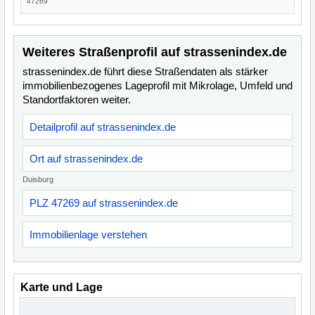
47269
Weiteres Straßenprofil auf strassenindex.de
strassenindex.de führt diese Straßendaten als stärker
immobilienbezogenes Lageprofil mit Mikrolage, Umfeld und
Standortfaktoren weiter.
Detailprofil auf strassenindex.de
Ort auf strassenindex.de
Duisburg
PLZ 47269 auf strassenindex.de
Immobilienlage verstehen
Karte und Lage