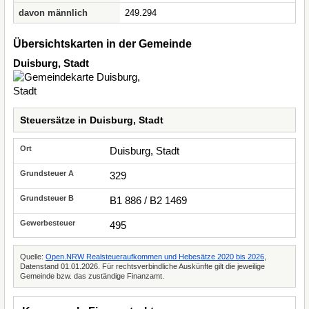
davon männlich
249.294
Übersichtskarten in der Gemeinde
Duisburg, Stadt
Steuersätze in Duisburg, Stadt
Duisburg, Stadt
329
B1 886 / B2 1469
495
Quelle:
Open.NRW Realsteueraufkommen und Hebesätze 2020 bis 2026
,
Datenstand 01.01.2026. Für rechtsverbindliche Auskünfte gilt die jeweilige
Gemeinde bzw. das zuständige Finanzamt.