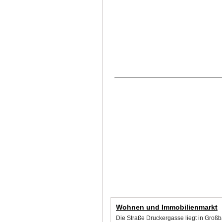
Wohnen und Immobilienmarkt
Die Straße Druckergasse liegt in Großb