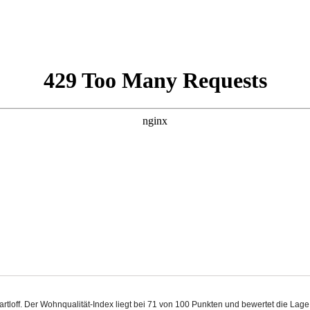
artloff. Der Wohnqualität-Index liegt bei 71 von 100 Punkten und bewertet die La