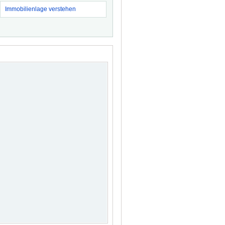
Immobilienlage verstehen