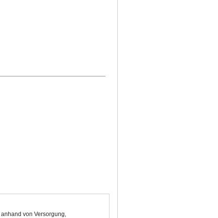
ge anhand von Versorgung,