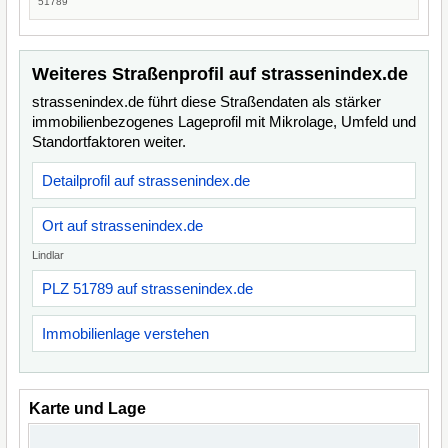
51789
Weiteres Straßenprofil auf strassenindex.de
strassenindex.de führt diese Straßendaten als stärker
immobilienbezogenes Lageprofil mit Mikrolage, Umfeld und
Standortfaktoren weiter.
Detailprofil auf strassenindex.de
Ort auf strassenindex.de
Lindlar
PLZ 51789 auf strassenindex.de
Immobilienlage verstehen
Karte und Lage