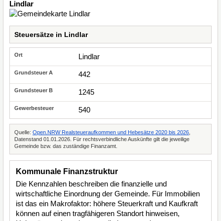
Lindlar
Steuersätze in Lindlar
Lindlar
442
1245
540
Quelle:
Open.NRW Realsteueraufkommen und Hebesätze 2020 bis 2026
,
Datenstand 01.01.2026. Für rechtsverbindliche Auskünfte gilt die jeweilige
Gemeinde bzw. das zuständige Finanzamt.
Kommunale Finanzstruktur
Die Kennzahlen beschreiben die finanzielle und
wirtschaftliche Einordnung der Gemeinde. Für Immobilien
ist das ein Makrofaktor: höhere Steuerkraft und Kaufkraft
können auf einen tragfähigeren Standort hinweisen,