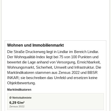
Wohnen und Immobilienmarkt
Die Straße Druckerweg liegt in Lindlar im Bereich Lindlar.
Der Wohnqualität-Index liegt bei 75 von 100 Punkten und
bewertet die Lage anhand von Versorgung, Erreichbarkeit,
Wohnungsmarkt, Sicherheit, Umwelt und Infrastruktur. Die
Marktindikatoren stammen aus Zensus 2022 und BBSR
INKAR; sie beschreiben das Umfeld und ersetzen keine
Objektbewertung.
Marktindikatoren
Ø Nettokaltmiete
6,29 €/m²
Zensus 2022