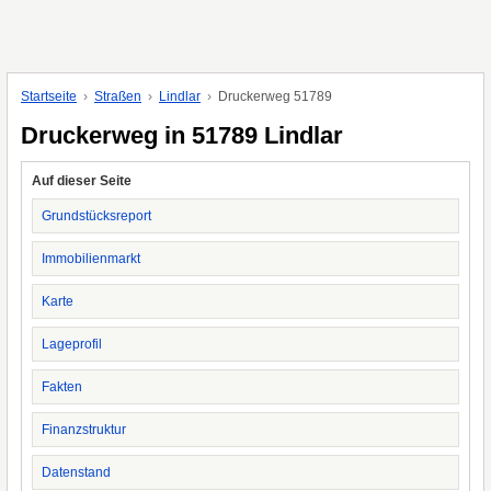
Startseite
Straßen
Lindlar
Druckerweg 51789
Druckerweg in 51789 Lindlar
Auf dieser Seite
Grundstücksreport
Immobilienmarkt
Karte
Lageprofil
Fakten
Finanzstruktur
Datenstand