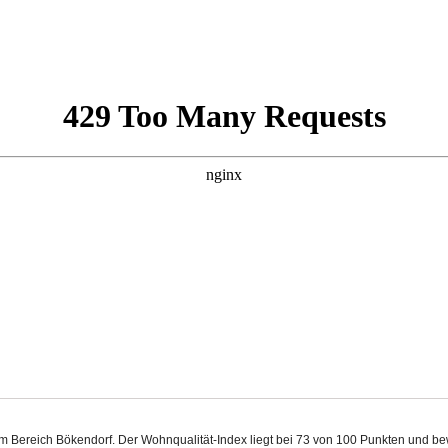
 im Bereich Bökendorf. Der Wohnqualität-Index liegt bei 73 von 100 Punkten und b