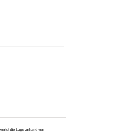
ewertet die Lage anhand von