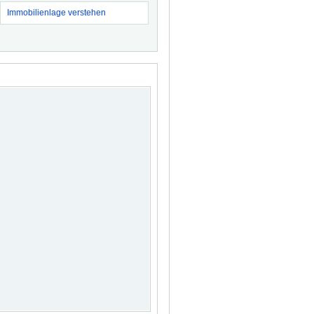
Immobilienlage verstehen