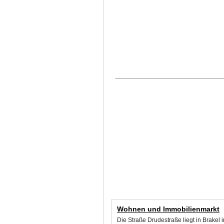
Wohnen und Immobilienmarkt
Die Straße Drudestraße liegt in Brakel