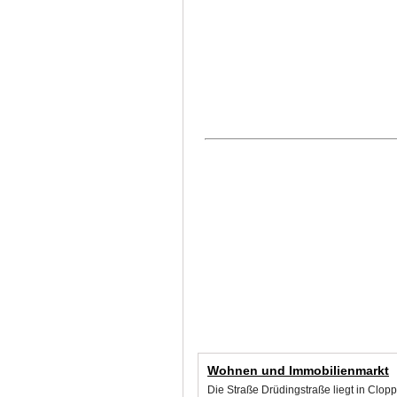
Wohnen und Immobilienmarkt
Die Straße Drüdingstraße liegt in Clo