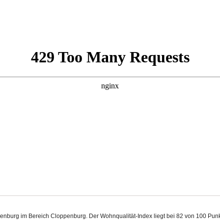
ppenburg im Bereich Cloppenburg. Der Wohnqualität-Index liegt bei 82 von 100 Pu