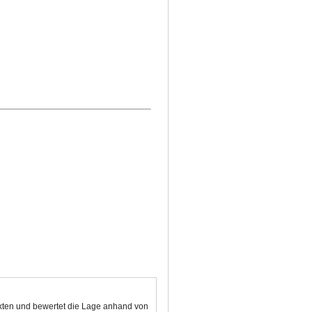
nkten und bewertet die Lage anhand von