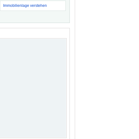
Immobilienlage verstehen