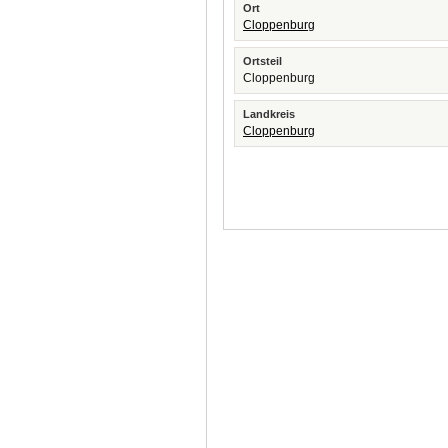
Ort
Cloppenburg
Ortsteil
Cloppenburg
Landkreis
Cloppenburg