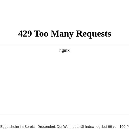
in Eggolsheim im Bereich Drosendorf. Der Wohnqualität-Index liegt bei 66 von 100