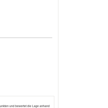
 Punkten und bewertet die Lage anhand