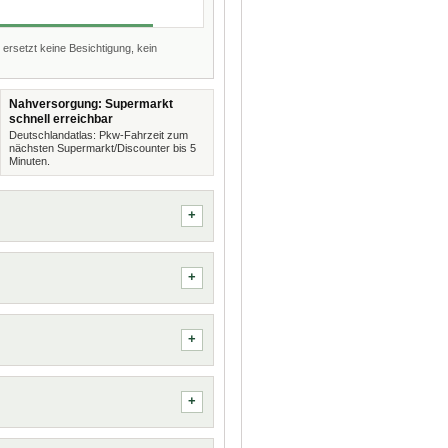
 ersetzt keine Besichtigung, kein
Nahversorgung: Supermarkt
schnell erreichbar
Deutschlandatlas: Pkw-Fahrzeit zum
nächsten Supermarkt/Discounter bis 5
Minuten.