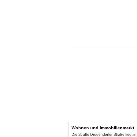
Wohnen und Immobilienmarkt
Die Straße Drügendorfer Straße liegt 