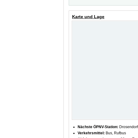
Karte und Lage
Nächste ÖPNV-Station:
Drosendorf 
Verkehrsmittel:
Bus, Rufbus