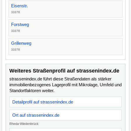
Eisenstr.
33378
Forstweg
33378
Grillenweg
33378
Weiteres Straßenprofil auf strassenindex.de
strassenindex.de führt diese Straßendaten als stärker
immobilienbezogenes Lageprofil mit Mikrolage, Umfeld und
Standortfaktoren weiter.
Detailprofil auf strassenindex.de
Ort auf strassenindex.de
Rheda-Wiedenbrück