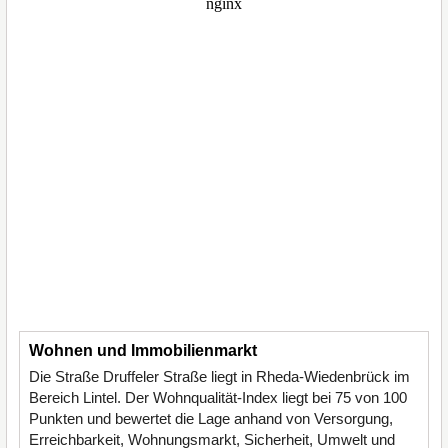
Wohnen und Immobilienmarkt
Die Straße Druffeler Straße liegt in Rheda-Wiedenbrück im
Bereich Lintel. Der Wohnqualität-Index liegt bei 75 von 100
Punkten und bewertet die Lage anhand von Versorgung,
Erreichbarkeit, Wohnungsmarkt, Sicherheit, Umwelt und