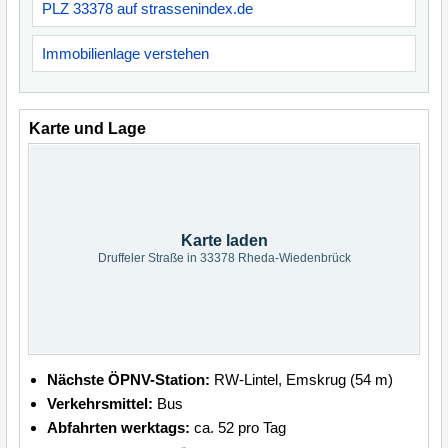
PLZ 33378 auf strassenindex.de
Immobilienlage verstehen
Karte und Lage
Karte laden
Druffeler Straße in 33378 Rheda-Wiedenbrück
Nächste ÖPNV-Station:
RW-Lintel, Emskrug (54 m)
Verkehrsmittel:
Bus
Abfahrten werktags:
ca. 52 pro Tag