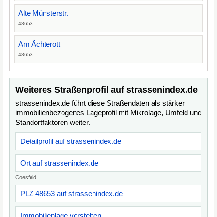
Alte Münsterstr.
48653
Am Ächterott
48653
Weiteres Straßenprofil auf strassenindex.de
strassenindex.de führt diese Straßendaten als stärker
immobilienbezogenes Lageprofil mit Mikrolage, Umfeld und
Standortfaktoren weiter.
Detailprofil auf strassenindex.de
Ort auf strassenindex.de
Coesfeld
PLZ 48653 auf strassenindex.de
Immobilienlage verstehen