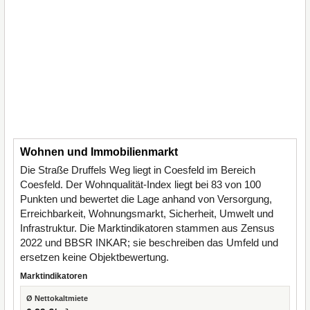
Wohnen und Immobilienmarkt
Die Straße Druffels Weg liegt in Coesfeld im Bereich
Coesfeld. Der Wohnqualität-Index liegt bei 83 von 100
Punkten und bewertet die Lage anhand von Versorgung,
Erreichbarkeit, Wohnungsmarkt, Sicherheit, Umwelt und
Infrastruktur. Die Marktindikatoren stammen aus Zensus
2022 und BBSR INKAR; sie beschreiben das Umfeld und
ersetzen keine Objektbewertung.
Marktindikatoren
Ø Nettokaltmiete