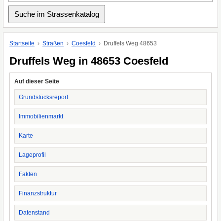
Startseite
Straßen
Coesfeld
Druffels Weg 48653
Druffels Weg in 48653 Coesfeld
Auf dieser Seite
Grundstücksreport
Immobilienmarkt
Karte
Lageprofil
Fakten
Finanzstruktur
Datenstand