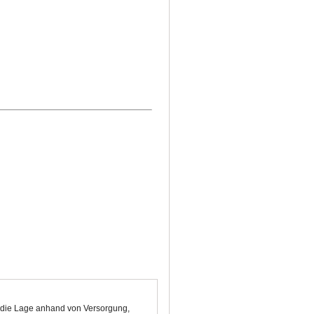
et die Lage anhand von Versorgung,