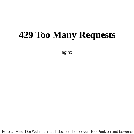
 im Bereich Mitte. Der Wohnqualität-Index liegt bei 77 von 100 Punkten und bewert