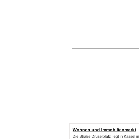
Wohnen und Immobilienmarkt
Die Straße Druselplatz liegt in Kassel