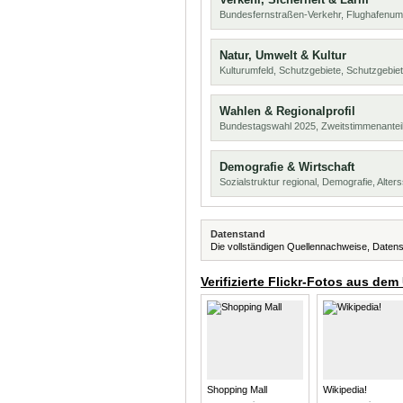
Bundesfernstraßen-Verkehr, Flughafenum
Natur, Umwelt & Kultur
Kulturumfeld, Schutzgebiete, Schutzgebie
Wahlen & Regionalprofil
Bundestagswahl 2025, Zweitstimmenanteil
Demografie & Wirtschaft
Sozialstruktur regional, Demografie, Alters
Datenstand
Die vollständigen Quellennachweise, Datens
Verifizierte Flickr-Fotos aus dem
Shopping Mall
Wikipedia!