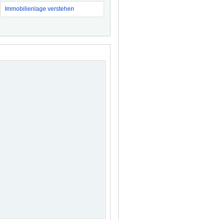
Immobilienlage verstehen