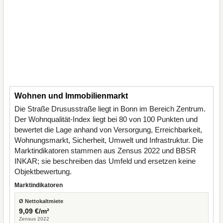
Wohnen und Immobilienmarkt
Die Straße Drususstraße liegt in Bonn im Bereich Zentrum.
Der Wohnqualität-Index liegt bei 80 von 100 Punkten und
bewertet die Lage anhand von Versorgung, Erreichbarkeit,
Wohnungsmarkt, Sicherheit, Umwelt und Infrastruktur. Die
Marktindikatoren stammen aus Zensus 2022 und BBSR
INKAR; sie beschreiben das Umfeld und ersetzen keine
Objektbewertung.
Marktindikatoren
Ø Nettokaltmiete
9,09 €/m²
Zensus 2022