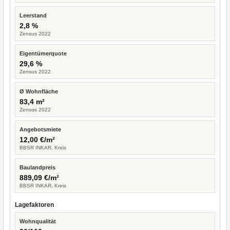
Leerstand
2,8 %
Zensus 2022
Eigentümerquote
29,6 %
Zensus 2022
Ø Wohnfläche
83,4 m²
Zensus 2022
Angebotsmiete
12,00 €/m²
BBSR INKAR, Kreis
Baulandpreis
889,09 €/m²
BBSR INKAR, Kreis
Lagefaktoren
Wohnqualität