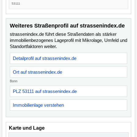
53111
Weiteres Straßenprofil auf strassenindex.de
strassenindex.de führt diese Straßendaten als stärker
immobilienbezogenes Lageprofil mit Mikrolage, Umfeld und
Standortfaktoren weiter.
Detailprofil auf strassenindex.de
Ort auf strassenindex.de
Bonn
PLZ 53111 auf strassenindex.de
Immobilienlage verstehen
Karte und Lage