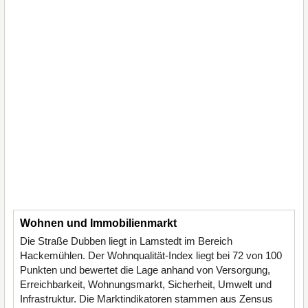
Wohnen und Immobilienmarkt
Die Straße Dubben liegt in Lamstedt im Bereich
Hackemühlen. Der Wohnqualität-Index liegt bei 72 von 100
Punkten und bewertet die Lage anhand von Versorgung,
Erreichbarkeit, Wohnungsmarkt, Sicherheit, Umwelt und
Infrastruktur. Die Marktindikatoren stammen aus Zensus