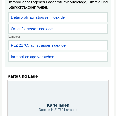
immobilienbezogenes Lageprofil mit Mikrolage, Umfeld und
Standortfaktoren weiter.
Detailprofil auf strassenindex.de
Ort auf strassenindex.de
Lamstedt
PLZ 21769 auf strassenindex.de
Immobilienlage verstehen
Karte und Lage
Karte laden
Dubben in 21769 Lamstedt