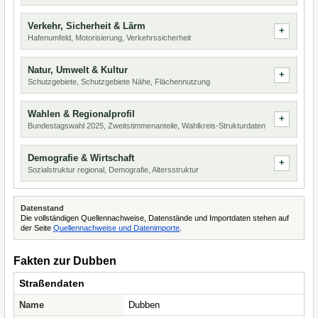
Verkehr, Sicherheit & Lärm
Hafenumfeld, Motorisierung, Verkehrssicherheit
Natur, Umwelt & Kultur
Schutzgebiete, Schutzgebiete Nähe, Flächennutzung
Wahlen & Regionalprofil
Bundestagswahl 2025, Zweitstimmenanteile, Wahlkreis-Strukturdaten
Demografie & Wirtschaft
Sozialstruktur regional, Demografie, Altersstruktur
Datenstand
Die vollständigen Quellennachweise, Datenstände und Importdaten stehen auf
der Seite
Quellennachweise und Datenimporte
.
Fakten zur Dubben
Straßendaten
Name
Dubben