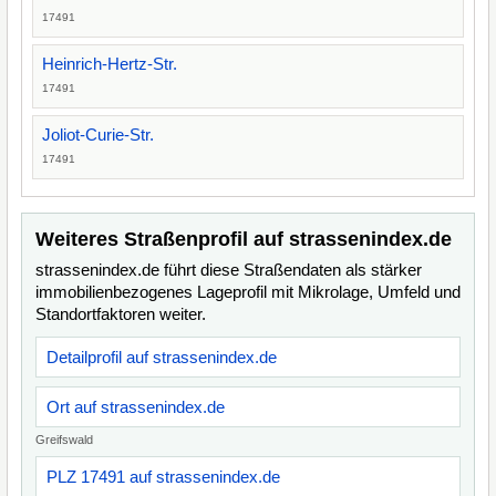
17491
Heinrich-Hertz-Str.
17491
Joliot-Curie-Str.
17491
Weiteres Straßenprofil auf strassenindex.de
strassenindex.de führt diese Straßendaten als stärker
immobilienbezogenes Lageprofil mit Mikrolage, Umfeld und
Standortfaktoren weiter.
Detailprofil auf strassenindex.de
Ort auf strassenindex.de
Greifswald
PLZ 17491 auf strassenindex.de