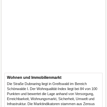
Wohnen und Immobilienmarkt
Die Straße Dubnaring liegt in Greifswald im Bereich
Schönwalde I. Der Wohnqualität-Index liegt bei 84 von 100
Punkten und bewertet die Lage anhand von Versorgung,
Erreichbarkeit, Wohnungsmarkt, Sicherheit, Umwelt und
Infrastruktur. Die Marktindikatoren stammen aus Zensus