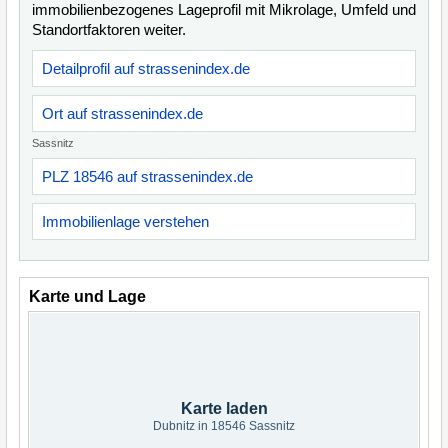
immobilienbezogenes Lageprofil mit Mikrolage, Umfeld und
Standortfaktoren weiter.
Detailprofil auf strassenindex.de
Ort auf strassenindex.de
Sassnitz
PLZ 18546 auf strassenindex.de
Immobilienlage verstehen
Karte und Lage
Karte laden
Dubnitz in 18546 Sassnitz