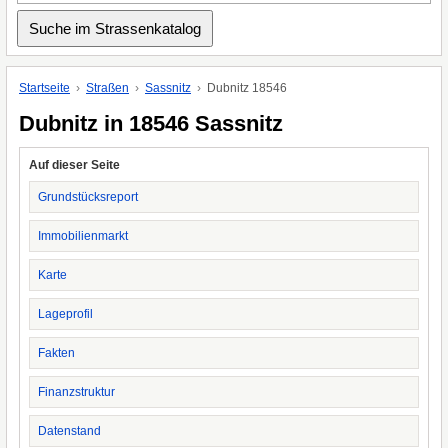
Startseite
Straßen
Sassnitz
Dubnitz 18546
Dubnitz in 18546 Sassnitz
Auf dieser Seite
Grundstücksreport
Immobilienmarkt
Karte
Lageprofil
Fakten
Finanzstruktur
Datenstand