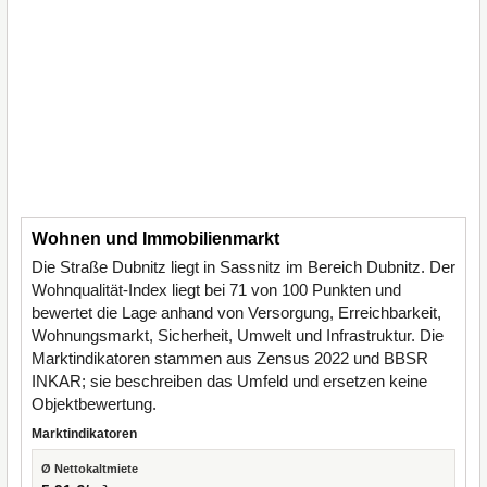
Wohnen und Immobilienmarkt
Die Straße Dubnitz liegt in Sassnitz im Bereich Dubnitz. Der
Wohnqualität-Index liegt bei 71 von 100 Punkten und
bewertet die Lage anhand von Versorgung, Erreichbarkeit,
Wohnungsmarkt, Sicherheit, Umwelt und Infrastruktur. Die
Marktindikatoren stammen aus Zensus 2022 und BBSR
INKAR; sie beschreiben das Umfeld und ersetzen keine
Objektbewertung.
Marktindikatoren
Ø Nettokaltmiete