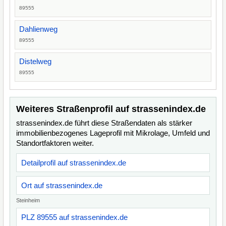
89555
Dahlienweg
89555
Distelweg
89555
Weiteres Straßenprofil auf strassenindex.de
strassenindex.de führt diese Straßendaten als stärker
immobilienbezogenes Lageprofil mit Mikrolage, Umfeld und
Standortfaktoren weiter.
Detailprofil auf strassenindex.de
Ort auf strassenindex.de
Steinheim
PLZ 89555 auf strassenindex.de