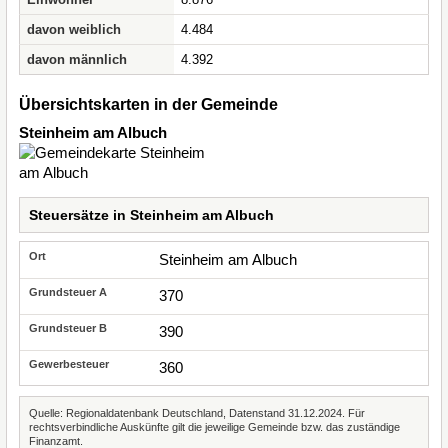
davon weiblich
4.484
davon männlich
4.392
Übersichtskarten in der Gemeinde
Steinheim am Albuch
Steuersätze in Steinheim am Albuch
Steinheim am Albuch
370
390
360
Quelle: Regionaldatenbank Deutschland, Datenstand 31.12.2024. Für
rechtsverbindliche Auskünfte gilt die jeweilige Gemeinde bzw. das zuständige
Finanzamt.