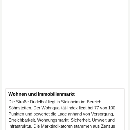
Wohnen und Immobilienmarkt
Die Straße Dudelhof liegt in Steinheim im Bereich
Söhnstetten. Der Wohnqualität-Index liegt bei 77 von 100
Punkten und bewertet die Lage anhand von Versorgung,
Erreichbarkeit, Wohnungsmarkt, Sicherheit, Umwelt und
Infrastruktur. Die Marktindikatoren stammen aus Zensus