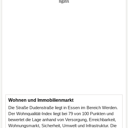
Wohnen und Immobilienmarkt
Die Straße Dudenstraße liegt in Essen im Bereich Werden.
Der Wohnqualität-Index liegt bei 79 von 100 Punkten und
bewertet die Lage anhand von Versorgung, Erreichbarkeit,
Wohnungsmarkt, Sicherheit, Umwelt und Infrastruktur. Die