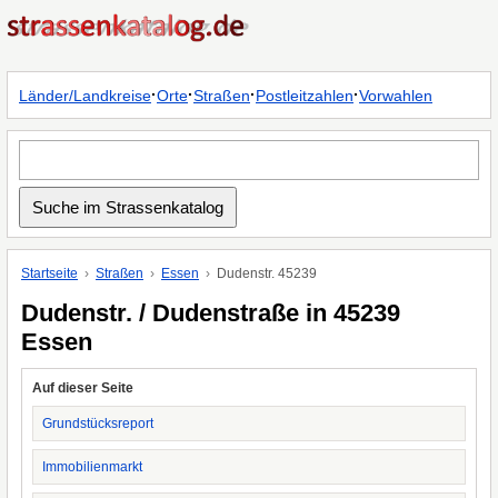
·
·
·
·
Länder/Landkreise
Orte
Straßen
Postleitzahlen
Vorwahlen
Startseite
Straßen
Essen
Dudenstr. 45239
Dudenstr. / Dudenstraße in 45239
Essen
Auf dieser Seite
Grundstücksreport
Immobilienmarkt