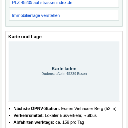
PLZ 45239 auf strassenindex.de
Immobilienlage verstehen
Karte und Lage
Karte laden
Dudenstraße in 45239 Essen
Nächste ÖPNV-Station:
Essen Viehauser Berg (52 m)
Verkehrsmittel:
Lokaler Busverkehr, Rufbus
Abfahrten werktags:
ca. 158 pro Tag