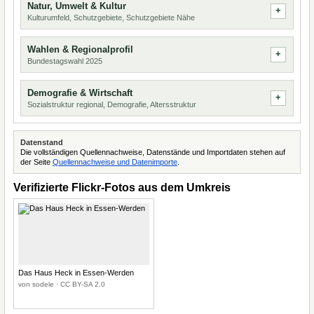
Natur, Umwelt & Kultur
Kulturumfeld, Schutzgebiete, Schutzgebiete Nähe
Wahlen & Regionalprofil
Bundestagswahl 2025
Demografie & Wirtschaft
Sozialstruktur regional, Demografie, Altersstruktur
Datenstand
Die vollständigen Quellennachweise, Datenstände und Importdaten stehen auf
der Seite
Quellennachweise und Datenimporte
.
Verifizierte Flickr-Fotos aus dem Umkreis
Das Haus Heck in Essen-Werden
von sodele · CC BY-SA 2.0