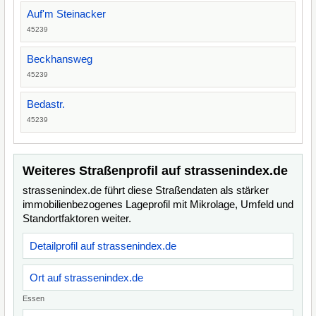
Auf'm Steinacker
45239
Beckhansweg
45239
Bedastr.
45239
Weiteres Straßenprofil auf strassenindex.de
strassenindex.de führt diese Straßendaten als stärker
immobilienbezogenes Lageprofil mit Mikrolage, Umfeld und
Standortfaktoren weiter.
Detailprofil auf strassenindex.de
Ort auf strassenindex.de
Essen