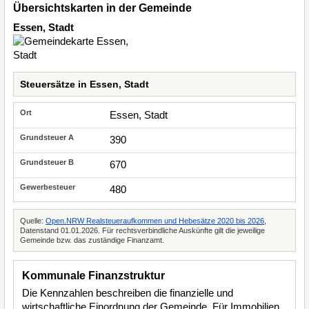
Übersichtskarten in der Gemeinde
Essen, Stadt
Steuersätze in Essen, Stadt
Essen, Stadt
390
670
480
Quelle:
Open.NRW Realsteueraufkommen und Hebesätze 2020 bis 2026
,
Datenstand 01.01.2026. Für rechtsverbindliche Auskünfte gilt die jeweilige
Gemeinde bzw. das zuständige Finanzamt.
Kommunale Finanzstruktur
Die Kennzahlen beschreiben die finanzielle und
wirtschaftliche Einordnung der Gemeinde. Für Immobilien