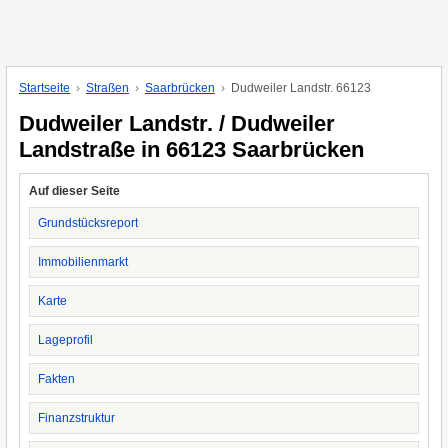
Startseite
Straßen
Saarbrücken
Dudweiler Landstr. 66123
Dudweiler Landstr. / Dudweiler
Landstraße in 66123 Saarbrücken
Auf dieser Seite
Grundstücksreport
Immobilienmarkt
Karte
Lageprofil
Fakten
Finanzstruktur