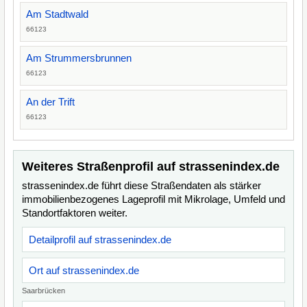
Am Stadtwald
66123
Am Strummersbrunnen
66123
An der Trift
66123
Weiteres Straßenprofil auf strassenindex.de
strassenindex.de führt diese Straßendaten als stärker
immobilienbezogenes Lageprofil mit Mikrolage, Umfeld und
Standortfaktoren weiter.
Detailprofil auf strassenindex.de
Ort auf strassenindex.de
Saarbrücken