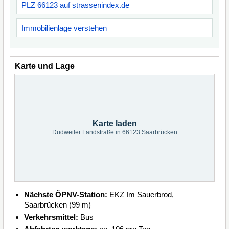
PLZ 66123 auf strassenindex.de
Immobilienlage verstehen
Karte und Lage
Karte laden
Dudweiler Landstraße in 66123 Saarbrücken
Nächste ÖPNV-Station:
EKZ Im Sauerbrod,
Saarbrücken (99 m)
Verkehrsmittel:
Bus