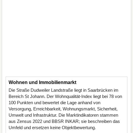
Wohnen und Immobilienmarkt
Die Straße Dudweiler Landstraße liegt in Saarbrücken im
Bereich St Johann. Der Wohnqualität-Index liegt bei 78 von
100 Punkten und bewertet die Lage anhand von
Versorgung, Erreichbarkeit, Wohnungsmarkt, Sicherheit,
Umwelt und Infrastruktur. Die Marktindikatoren stammen
aus Zensus 2022 und BBSR INKAR; sie beschreiben das
Umfeld und ersetzen keine Objektbewertung.