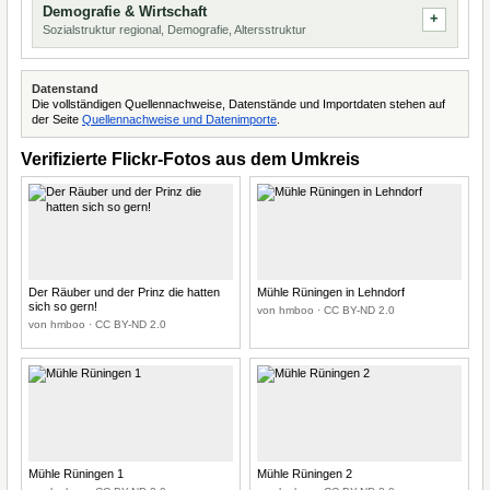
Demografie & Wirtschaft
Sozialstruktur regional, Demografie, Altersstruktur
Datenstand
Die vollständigen Quellennachweise, Datenstände und Importdaten stehen auf
der Seite
Quellennachweise und Datenimporte
.
Verifizierte Flickr-Fotos aus dem Umkreis
Der Räuber und der Prinz die hatten
Mühle Rüningen in Lehndorf
sich so gern!
von hmboo · CC BY-ND 2.0
von hmboo · CC BY-ND 2.0
Mühle Rüningen 1
Mühle Rüningen 2