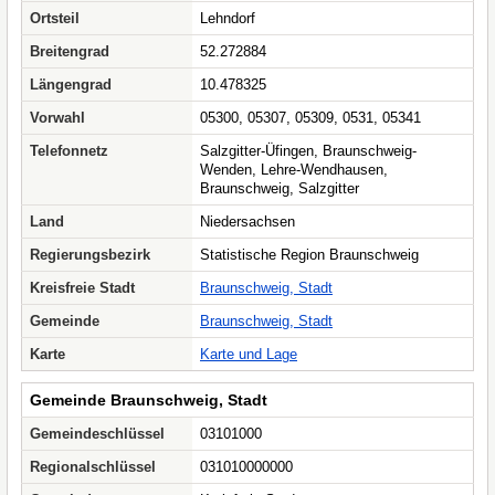
Ortsteil
Lehndorf
Breitengrad
52.272884
Längengrad
10.478325
Vorwahl
05300, 05307, 05309, 0531, 05341
Telefonnetz
Salzgitter-Üfingen, Braunschweig-
Wenden, Lehre-Wendhausen,
Braunschweig, Salzgitter
Land
Niedersachsen
Regierungsbezirk
Statistische Region Braunschweig
Kreisfreie Stadt
Braunschweig, Stadt
Gemeinde
Braunschweig, Stadt
Karte
Karte und Lage
Gemeinde Braunschweig, Stadt
Gemeindeschlüssel
03101000
Regionalschlüssel
031010000000