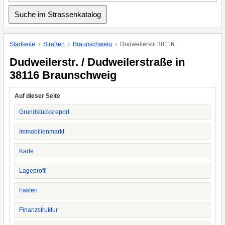
Startseite
Straßen
Braunschweig
Dudweilerstr. 38116
Dudweilerstr. / Dudweilerstraße in
38116 Braunschweig
Auf dieser Seite
Grundstücksreport
Immobilienmarkt
Karte
Lageprofil
Fakten
Finanzstruktur