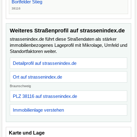
Bortfelder Stieg
38116
Weiteres Straßenprofil auf strassenindex.de
strassenindex.de führt diese Straßendaten als stärker
immobilienbezogenes Lageprofil mit Mikrolage, Umfeld und
Standortfaktoren weiter.
Detailprofil auf strassenindex.de
Ort auf strassenindex.de
Braunschweig
PLZ 38116 auf strassenindex.de
Immobilienlage verstehen
Karte und Lage