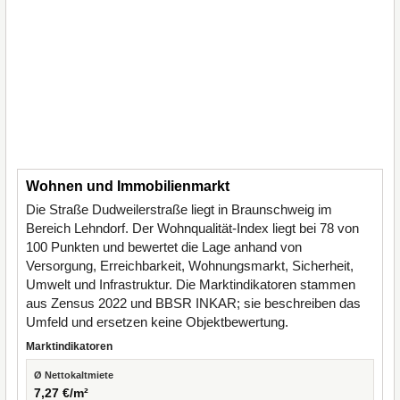
Wohnen und Immobilienmarkt
Die Straße Dudweilerstraße liegt in Braunschweig im
Bereich Lehndorf. Der Wohnqualität-Index liegt bei 78 von
100 Punkten und bewertet die Lage anhand von
Versorgung, Erreichbarkeit, Wohnungsmarkt, Sicherheit,
Umwelt und Infrastruktur. Die Marktindikatoren stammen
aus Zensus 2022 und BBSR INKAR; sie beschreiben das
Umfeld und ersetzen keine Objektbewertung.
Marktindikatoren
Ø Nettokaltmiete
7,27 €/m²