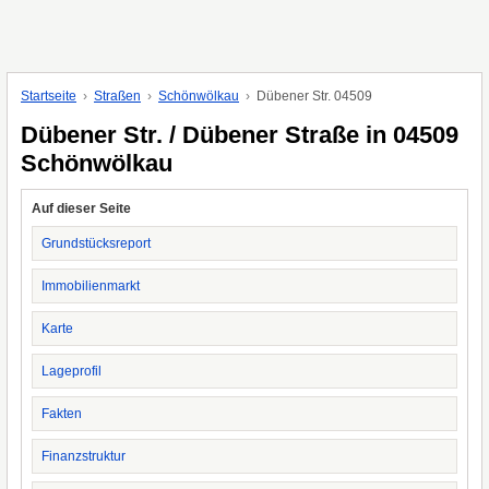
Startseite
Straßen
Schönwölkau
Dübener Str. 04509
Dübener Str. / Dübener Straße in 04509
Schönwölkau
Auf dieser Seite
Grundstücksreport
Immobilienmarkt
Karte
Lageprofil
Fakten
Finanzstruktur