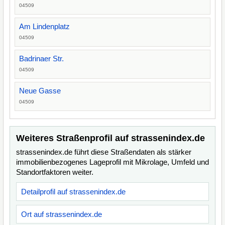
04509
Am Lindenplatz
04509
Badrinaer Str.
04509
Neue Gasse
04509
Weiteres Straßenprofil auf strassenindex.de
strassenindex.de führt diese Straßendaten als stärker
immobilienbezogenes Lageprofil mit Mikrolage, Umfeld und
Standortfaktoren weiter.
Detailprofil auf strassenindex.de
Ort auf strassenindex.de