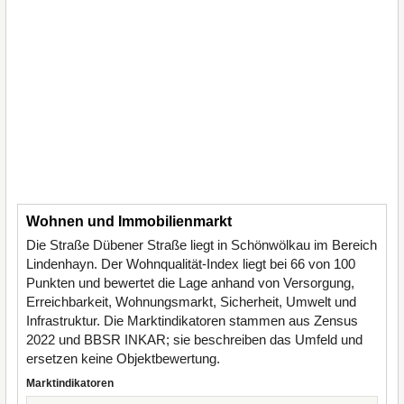
Wohnen und Immobilienmarkt
Die Straße Dübener Straße liegt in Schönwölkau im Bereich
Lindenhayn. Der Wohnqualität-Index liegt bei 66 von 100
Punkten und bewertet die Lage anhand von Versorgung,
Erreichbarkeit, Wohnungsmarkt, Sicherheit, Umwelt und
Infrastruktur. Die Marktindikatoren stammen aus Zensus
2022 und BBSR INKAR; sie beschreiben das Umfeld und
ersetzen keine Objektbewertung.
Marktindikatoren