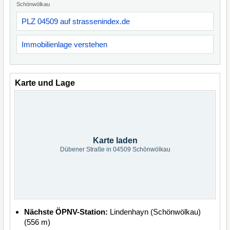
Schönwölkau
PLZ 04509 auf strassenindex.de
Immobilienlage verstehen
Karte und Lage
Karte laden
Dübener Straße in 04509 Schönwölkau
Nächste ÖPNV-Station:
Lindenhayn (Schönwölkau)
(556 m)