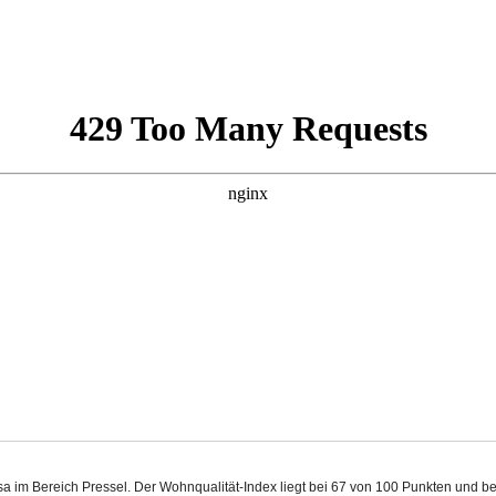
sa im Bereich Pressel. Der Wohnqualität-Index liegt bei 67 von 100 Punkten und 