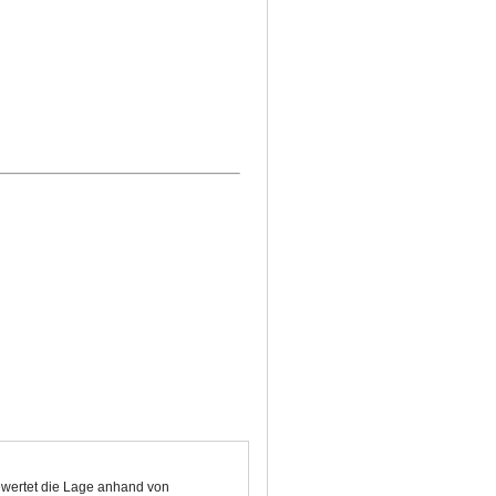
bewertet die Lage anhand von