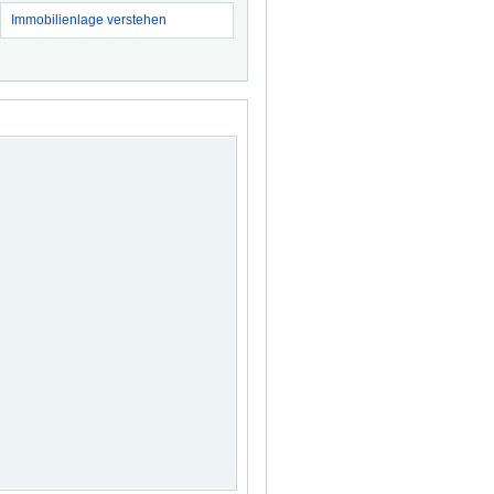
Immobilienlage verstehen