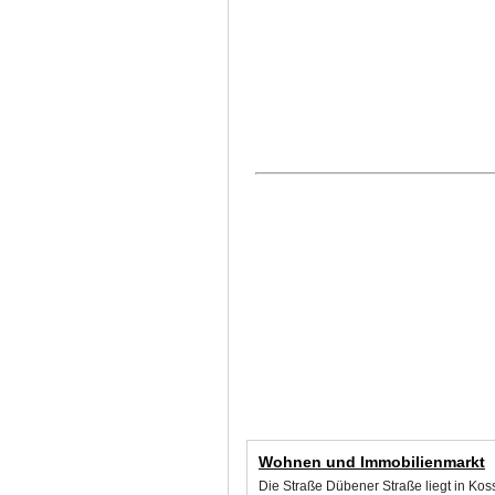
Wohnen und Immobilienmarkt
Die Straße Dübener Straße liegt in Kos