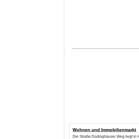
Wohnen und Immobilienmarkt
Die Straße Düdinghäuser Weg liegt in 