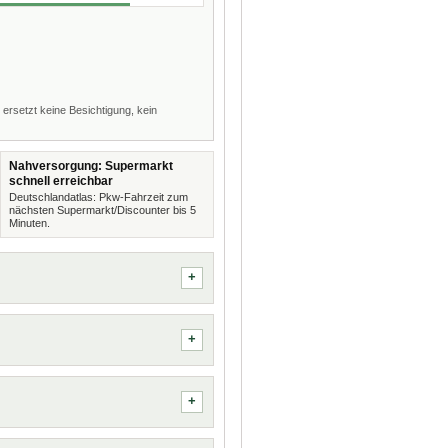
 ersetzt keine Besichtigung, kein
Nahversorgung: Supermarkt
schnell erreichbar
Deutschlandatlas: Pkw-Fahrzeit zum
nächsten Supermarkt/Discounter bis 5
Minuten.