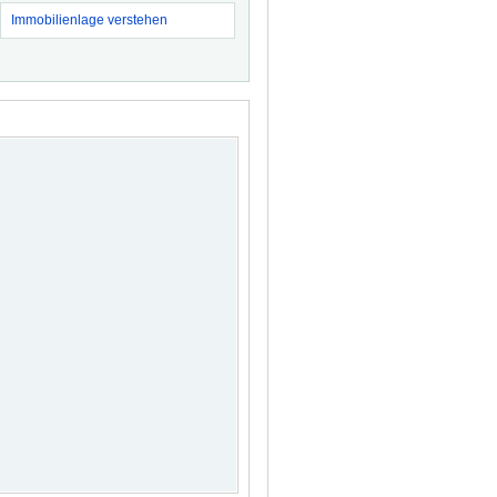
Immobilienlage verstehen