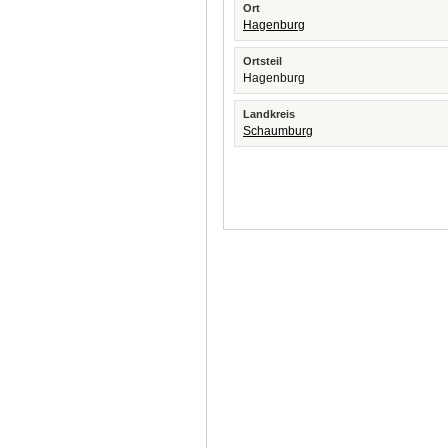
Ort
Hagenburg
Ortsteil
Hagenburg
Landkreis
Schaumburg