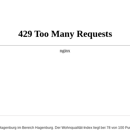
Hagenburg im Bereich Hagenburg. Der Wohnqualität-Index liegt bei 78 von 100 P