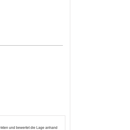
unkten und bewertet die Lage anhand