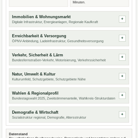
Minuten.
Immobilien & Wohnungsmarkt
Digitale Infrastruktur, Energieanlagen, Regionale Kaufkraft
Erreichbarkeit & Versorgung
ÖPNV-Anbindung, Ladeinfrastruktur, Gesundheitsversorgung
Verkehr, Sicherheit & Lärm
Bundesfernstraßen-Verkehr, Motorisierung, Verkehrssicherheit
Natur, Umwelt & Kultur
Kulturumfeld, Schutzgebiete, Schutzgebiete Nähe
Wahlen & Regionalprofil
Bundestagswahl 2025, Zweitstimmenanteile, Wahlkreis-Strukturdaten
Demografie & Wirtschaft
Sozialstruktur regional, Demografie, Altersstruktur
Datenstand