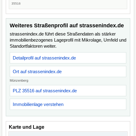
35516
Weiteres Straßenprofil auf strassenindex.de
strassenindex.de führt diese Straßendaten als stärker
immobilienbezogenes Lageprofil mit Mikrolage, Umfeld und
Standortfaktoren weiter.
Detailprofil auf strassenindex.de
Ort auf strassenindex.de
Münzenberg
PLZ 35516 auf strassenindex.de
Immobilienlage verstehen
Karte und Lage