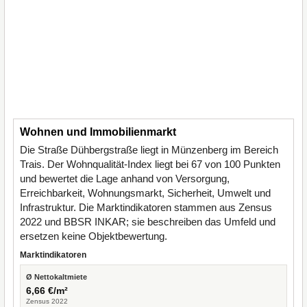
Wohnen und Immobilienmarkt
Die Straße Dühbergstraße liegt in Münzenberg im Bereich
Trais. Der Wohnqualität-Index liegt bei 67 von 100 Punkten
und bewertet die Lage anhand von Versorgung,
Erreichbarkeit, Wohnungsmarkt, Sicherheit, Umwelt und
Infrastruktur. Die Marktindikatoren stammen aus Zensus
2022 und BBSR INKAR; sie beschreiben das Umfeld und
ersetzen keine Objektbewertung.
Marktindikatoren
Ø Nettokaltmiete
6,66 €/m²
Zensus 2022