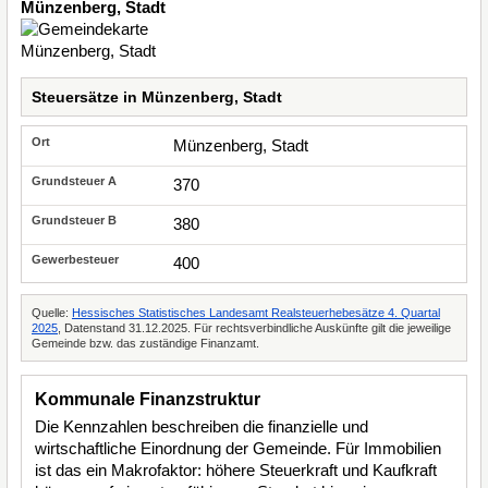
Münzenberg, Stadt
Steuersätze in Münzenberg, Stadt
Münzenberg, Stadt
370
380
400
Quelle:
Hessisches Statistisches Landesamt Realsteuerhebesätze 4. Quartal
2025
, Datenstand 31.12.2025. Für rechtsverbindliche Auskünfte gilt die jeweilige
Gemeinde bzw. das zuständige Finanzamt.
Kommunale Finanzstruktur
Die Kennzahlen beschreiben die finanzielle und
wirtschaftliche Einordnung der Gemeinde. Für Immobilien
ist das ein Makrofaktor: höhere Steuerkraft und Kaufkraft