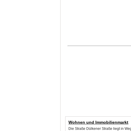
Wohnen und Immobilienmarkt
Die Straße Dülkener Straße liegt in We