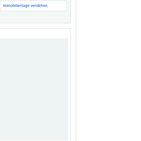
Immobilienlage verstehen