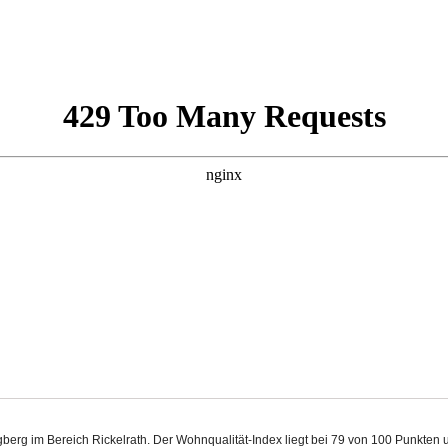
gberg im Bereich Rickelrath. Der Wohnqualität-Index liegt bei 79 von 100 Punkten