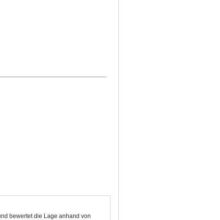
 und bewertet die Lage anhand von